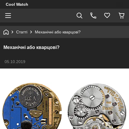
Cool Watch
Статті
Механічні або кварцові?
Механічні або кварцові?
05.10.2019