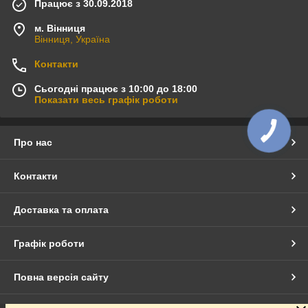
Працює з 30.09.2018
м. Вінниця
Вінниця, Україна
Контакти
Сьогодні працює з 10:00 до 18:00
Показати весь графік роботи
Про нас
Контакти
Доставка та оплата
Графік роботи
Повна версія сайту