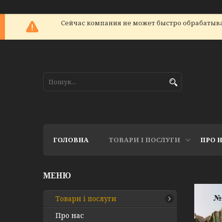
Сейчас компания не может быстро обрабатыват
ГОЛОВНА
ТОВАРИ І ПОСЛУГИ
ПРО 
Товари і послуги
Про нас