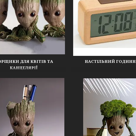
ОРЩИКИ ДЛЯ КВІТІВ ТА
НАСТІЛЬНИЙ ГОДИН
КАНЦЕЛЯРІЇ