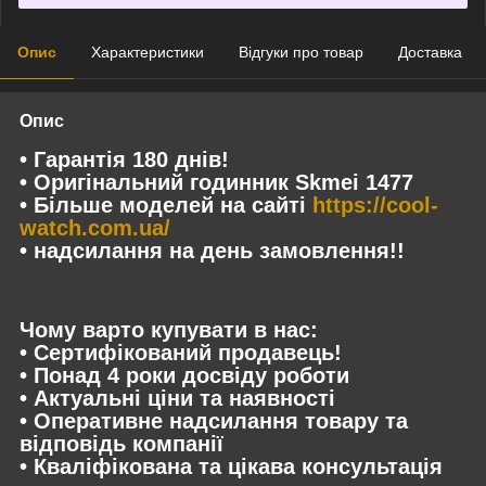
Опис
Характеристики
Відгуки про товар
Доставка
Опис
• Гарантія 180 днів!
• Оригінальний годинник Skmei 1477
• Більше моделей на сайті
https://cool-
watch.com.ua/
• надсилання на день замовлення!!
Чому варто купувати в нас:
• Сертифікований продавець!
• Понад 4 роки досвіду роботи
• Актуальні ціни та наявності
• Оперативне надсилання товару та
відповідь компанії
• Кваліфікована та цікава консультація