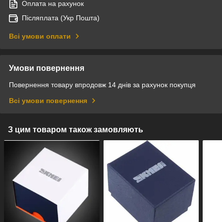
Оплата на рахунок
Післяплата (Укр Пошта)
Всі умови оплати
Умови повернення
Повернення товару впродовж 14 днів за рахунок покупця
Всі умови повернення
З цим товаром також замовляють