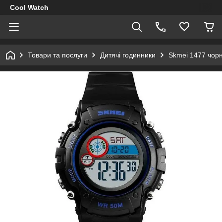
Cool Watch
Товари та послуги
Дитячі годинники
Skmei 1477 чорн