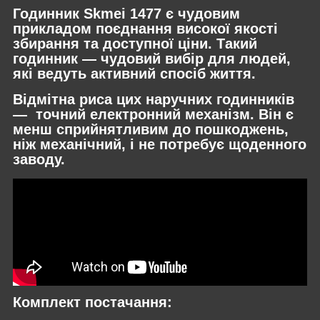
Годинник Skmei 1477 є чудовим
прикладом поєднання високої якості
збирання та доступної ціни. Такий
годинник — чудовий вибір для людей,
які ведуть активний спосіб життя.
Відмітна риса цих наручних годинників
— точний електронний механізм. Він є
менш сприйнятливим до пошкоджень,
ніж механічний, і не потребує щоденного
заводу.
Комплект постачання: