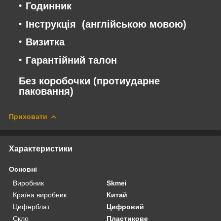
Годинник
Інструкція (англійською мовою)
Визитка
Гарантійний талон
Без коробочки (протиударне
паковання)
Приховати
Характеристики
Основні
Виробник
Skmei
Країна виробник
Китай
Циферблат
Цифровий
Скло
Пластикове