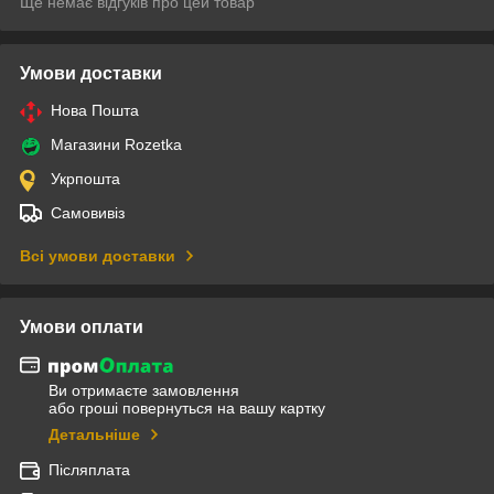
Ще немає відгуків про цей товар
Умови доставки
Нова Пошта
Магазини Rozetka
Укрпошта
Самовивіз
Всі умови доставки
Умови оплати
Ви отримаєте замовлення
або гроші повернуться на вашу картку
Детальніше
Післяплата