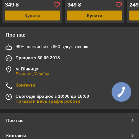
349
349
249
₴
₴
Купити
Купити
Про нас
99% позитивних з 660 відгуків за рік
Працює з 30.09.2018
м. Вінниця
Вінниця, Україна
Контакти
Сьогодні працює з 10:00 до 18:00
Показати весь графік роботи
Про нас
Контакти