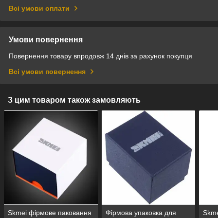
Всі умови оплати
Умови повернення
Повернення товару впродовж 14 днів за рахунок покупця
Всі умови повернення
З цим товаром також замовляють
Skmei фірмове паковання
Фірмова упаковка для
Skme