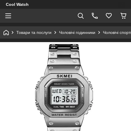
Cool Watch
Товари та послуги
Чоловічі годинники
Чоловічі спор