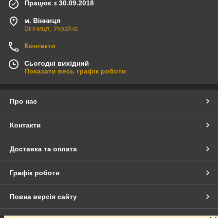
Працює з 30.09.2018
м. Вінниця
Вінниця, Україна
Контакти
Сьогодні вихідний
Показати весь графік роботи
Про нас
Контакти
Доставка та оплата
Графік роботи
Повна версія сайту