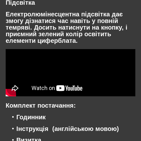
Підсвітка
Електролюмінесцентна підсвітка дає
змогу дізнатися час навіть у повній
темряві. Досить натиснути на кнопку, і
приємний зелений колір освітить
елементи циферблата.
Комплект постачання:
Годинник
Інструкція (англійською мовою)
Визитка