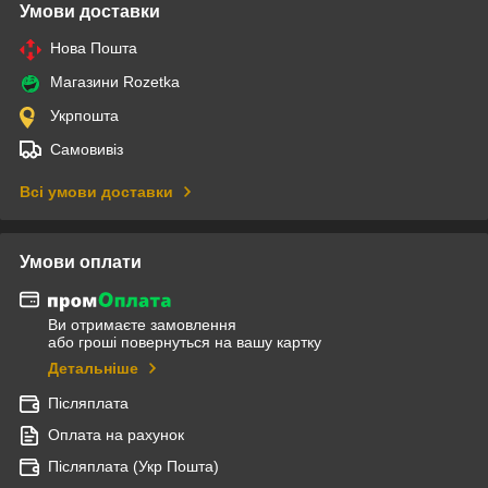
Умови доставки
Нова Пошта
Магазини Rozetka
Укрпошта
Самовивіз
Всі умови доставки
Умови оплати
Ви отримаєте замовлення
або гроші повернуться на вашу картку
Детальніше
Післяплата
Оплата на рахунок
Післяплата (Укр Пошта)