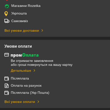
Магазини Rozetka
Укрпошта
Самовивіз
Всі умови доставки
Умови оплати
Ви отримаєте замовлення
або гроші повернуться на вашу картку
Детальніше
Післяплата
Оплата на рахунок
Післяплата (Укр Пошта)
Всі умови оплати