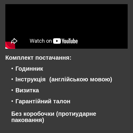
Комплект постачання:
Годинник
Інструкція (англійською мовою)
Визитка
Гарантійний талон
Без коробочки (протиударне
паковання)