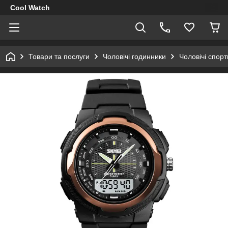
Cool Watch
Товари та послуги
Чоловічі годинники
Чоловічі спор