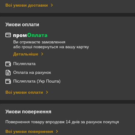
Всі умови доставки
Умови оплати
Ви отримаєте замовлення
або гроші повернуться на вашу картку
Детальніше
Післяплата
Оплата на рахунок
Післяплата (Укр Пошта)
Всі умови оплати
Умови повернення
Повернення товару впродовж 14 днів за рахунок покупця
Всі умови повернення