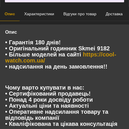
Опис
Характеристики
Відгуки про товар
Доставка
Опис
• Гарантія 180 днів!
• Оригінальний годинник Skmei 9182
• Більше моделей на сайті
https://cool-
watch.com.ua/
• надсилання на день замовлення!!
Чому варто купувати в нас:
• Сертифікований продавець!
• Понад 4 роки досвіду роботи
• Актуальні ціни та наявності
• Оперативне надсилання товару та
відповідь компанії
• Кваліфікована та цікава консультація