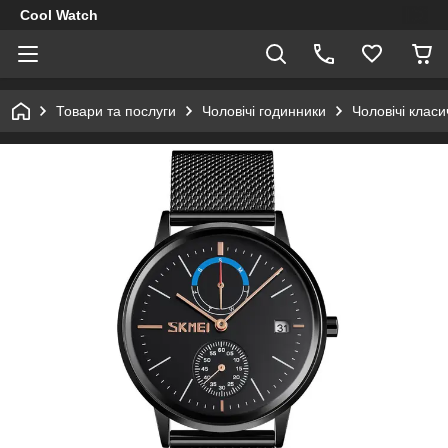
Cool Watch
Товари та послуги
Чоловічі годинники
Чоловічі клас