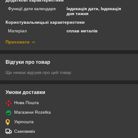
Функції дати календаря
Індикація дати, Індикація
дня тижня
Користувальницькі характеристики
Матеріал
сплав металів
Приховати
Відгуки про товар
Ще немає відгуків про цей товар
Умови доставки
Нова Пошта
Магазини Rozetka
Укрпошта
Самовивіз