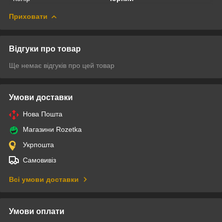
Приховати
Відгуки про товар
Ще немає відгуків про цей товар
Умови доставки
Нова Пошта
Магазини Rozetka
Укрпошта
Самовивіз
Всі умови доставки
Умови оплати