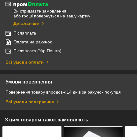
Ви отримаєте замовлення
або гроші повернуться на вашу картку
Детальніше
Післяплата
Оплата на рахунок
Післяплата (Укр Пошта)
Всі умови оплати
Умови повернення
Повернення товару впродовж 14 днів за рахунок покупця
Всі умови повернення
З цим товаром також замовляють