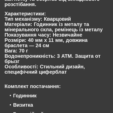
розстібання.
Характеристики:
Тип механізму: Кварцовий
Матеріали: Годинник із металу та
мінерального скла, ремінець із металу
Показування часу: Незвичайне
Розміри: 40 мм х 11 мм, довжина
браслета — 24 см
Вага: 70 г
Водонепроникність: 3 ATM. Защита от
брызг
Особливості: Стильний дизайн,
специфічний циферблат
Комплект постачання:
Годинник
Визитка