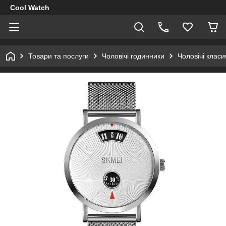
Cool Watch
Товари та послуги
Чоловічі годинники
Чоловічі клас