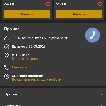
749
559
₴
₴
Купити
Купити
Про нас
100% позитивних з 661 відгука за рік
Працює з 30.09.2018
м. Вінниця
Вінниця, Україна
Контакти
Сьогодні вихідний
Показати весь графік роботи
Про нас
Контакти