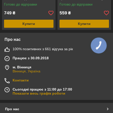
браслеті, синій циферблат
Готово до відправки
Готово до відправки
749
559
₴
₴
Купити
Купити
Про нас
100% позитивних з 661 відгука за рік
Працює з 30.09.2018
м. Вінниця
Вінниця, Україна
Контакти
Сьогодні працює з 11:00 до 17:00
Показати весь графік роботи
Про нас