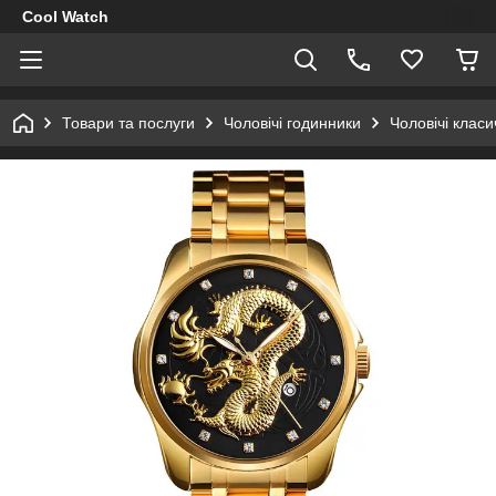
Cool Watch
Товари та послуги
Чоловічі годинники
Чоловічі клас