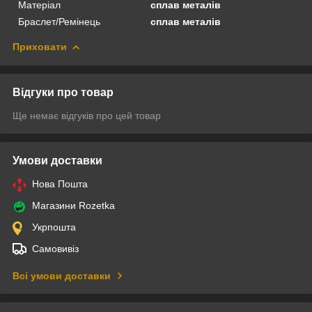
Матеріал
сплав металів
Браслет/Ремінець
сплав металів
Приховати
Відгуки про товар
Ще немає відгуків про цей товар
Умови доставки
Нова Пошта
Магазини Rozetka
Укрпошта
Самовивіз
Всі умови доставки