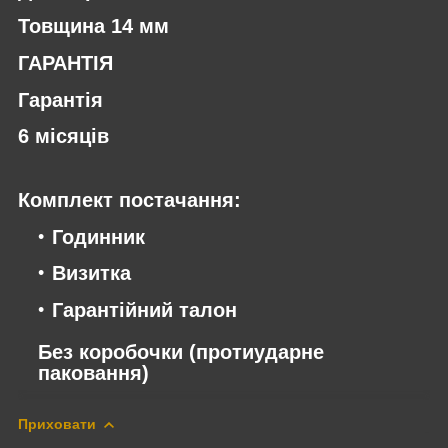
Товщина 14 мм
ГАРАНТІЯ
Гарантія
6 місяців
Комплект постачання:
Годинник
Визитка
Гарантійний талон
Без коробочки (протиударне
паковання)
Приховати