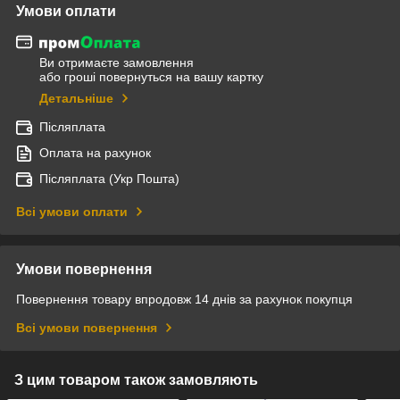
Умови оплати
Ви отримаєте замовлення
або гроші повернуться на вашу картку
Детальніше
Післяплата
Оплата на рахунок
Післяплата (Укр Пошта)
Всі умови оплати
Умови повернення
Повернення товару впродовж 14 днів за рахунок покупця
Всі умови повернення
З цим товаром також замовляють