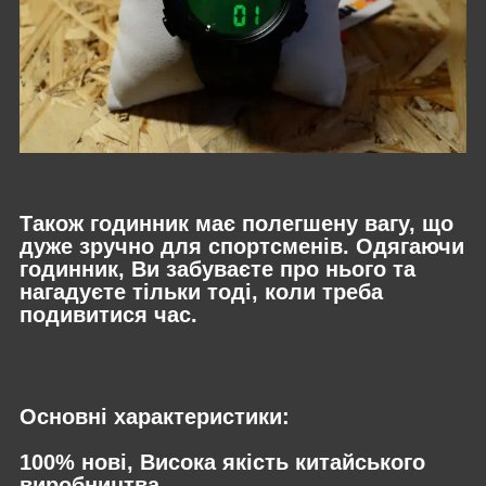
Також годинник має полегшену вагу, що
дуже зручно для спортсменів. Одягаючи
годинник, Ви забуваєте про нього та
нагадуєте тільки тоді, коли треба
подивитися час.
Основні характеристики:
100% нові, Висока якість китайського
виробництва