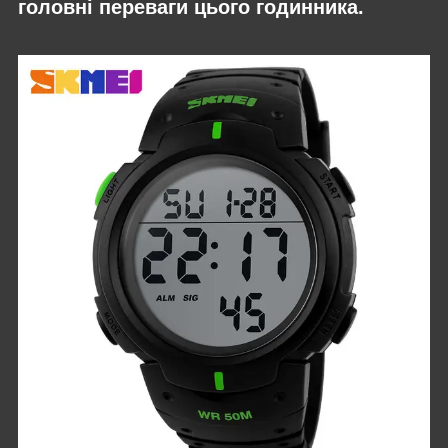
головні переваги цього годинника.