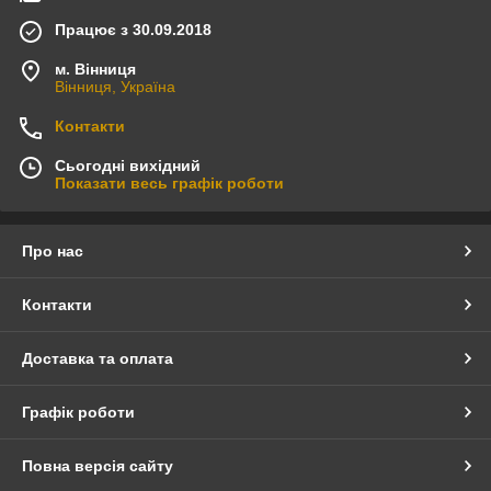
Працює з 30.09.2018
м. Вінниця
Вінниця, Україна
Контакти
Сьогодні вихідний
Показати весь графік роботи
Про нас
Контакти
Доставка та оплата
Графік роботи
Повна версія сайту