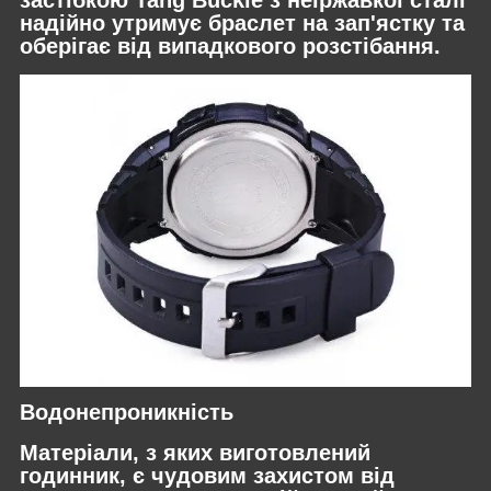
надійно утримує браслет на зап'ястку та
оберігає від випадкового розстібання.
Водонепроникність
Матеріали, з яких виготовлений
годинник, є чудовим захистом від