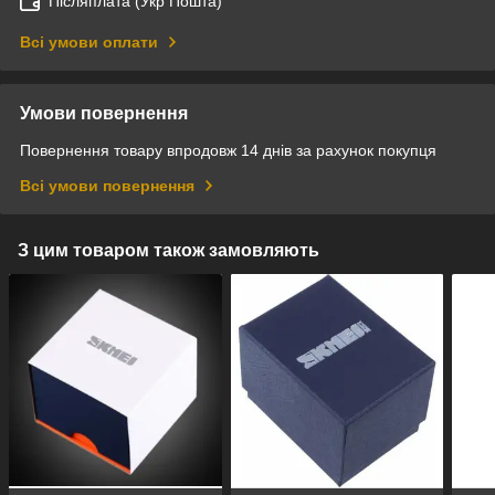
Післяплата (Укр Пошта)
Всі умови оплати
Умови повернення
Повернення товару впродовж 14 днів за рахунок покупця
Всі умови повернення
З цим товаром також замовляють