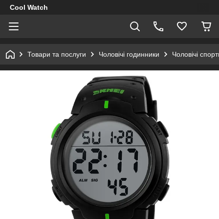
Cool Watch
Товари та послуги
Чоловічі годинники
Чоловічі спор