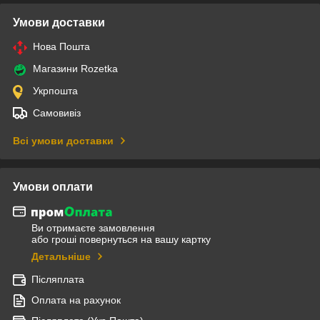
Умови доставки
Нова Пошта
Магазини Rozetka
Укрпошта
Самовивіз
Всі умови доставки
Умови оплати
Ви отримаєте замовлення
або гроші повернуться на вашу картку
Детальніше
Післяплата
Оплата на рахунок