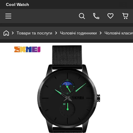
Cool Watch
Товари та послуги
Чоловічі годинники
Чоловічі клас