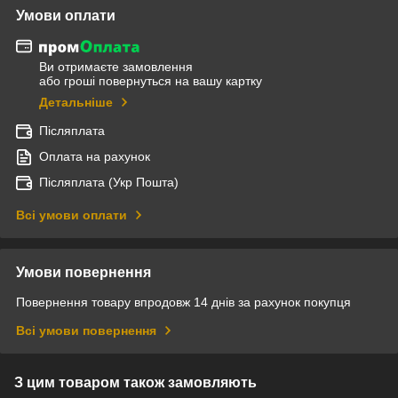
Умови оплати
Ви отримаєте замовлення
або гроші повернуться на вашу картку
Детальніше
Післяплата
Оплата на рахунок
Післяплата (Укр Пошта)
Всі умови оплати
Умови повернення
Повернення товару впродовж 14 днів за рахунок покупця
Всі умови повернення
З цим товаром також замовляють