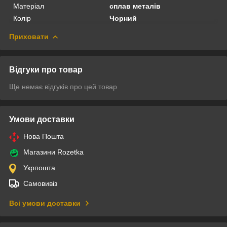
Матеріал
сплав металів
Колір
Чорний
Приховати
Відгуки про товар
Ще немає відгуків про цей товар
Умови доставки
Нова Пошта
Магазини Rozetka
Укрпошта
Самовивіз
Всі умови доставки