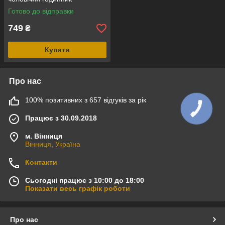
Готово до відправки
749
₴
Купити
Про нас
100% позитивних з 657 відгуків за рік
Працює з 30.09.2018
м. Вінниця
Вінниця, Україна
Контакти
Сьогодні працює з 10:00 до 18:00
Показати весь графік роботи
Про нас