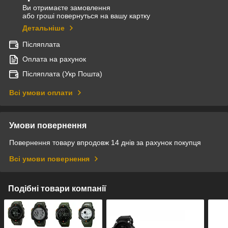
Ви отримаєте замовлення
або гроші повернуться на вашу картку
Детальніше
Післяплата
Оплата на рахунок
Післяплата (Укр Пошта)
Всі умови оплати
Умови повернення
Повернення товару впродовж 14 днів за рахунок покупця
Всі умови повернення
Подібні товари компанії