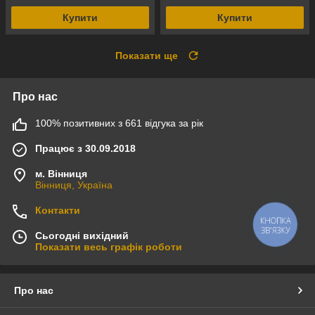
Купити
Купити
Показати ще
Про нас
100% позитивних з 661 відгука за рік
Працює з 30.09.2018
м. Вінниця
Вінниця, Україна
Контакти
КНОПКА
ЗВ'ЯЗКУ
Сьогодні вихідний
Показати весь графік роботи
Про нас