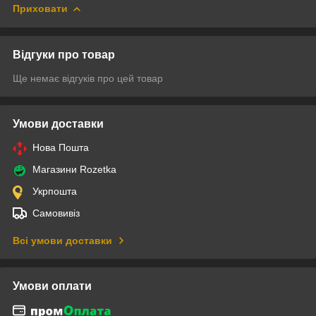
Приховати
Відгуки про товар
Ще немає відгуків про цей товар
Умови доставки
Нова Пошта
Магазини Rozetka
Укрпошта
Самовивіз
Всі умови доставки
Умови оплати