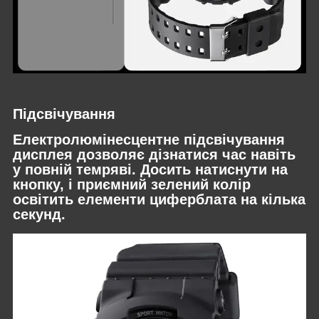
Підсвічування
Електролюмінесцентне підсвічування
дисплея дозволяє дізнатися час навіть
у повній темряві. Досить натиснути на
кнопку, і приємний зелений колір
освітить елементи циферблата на кілька
секунд.