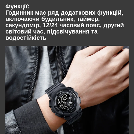
Функції:
Годинник має ряд додаткових функцій,
включаючи будильник, таймер,
секундомір, 12/24 часовий пояс, другий
світовий час, підсвічування та
водостійкість