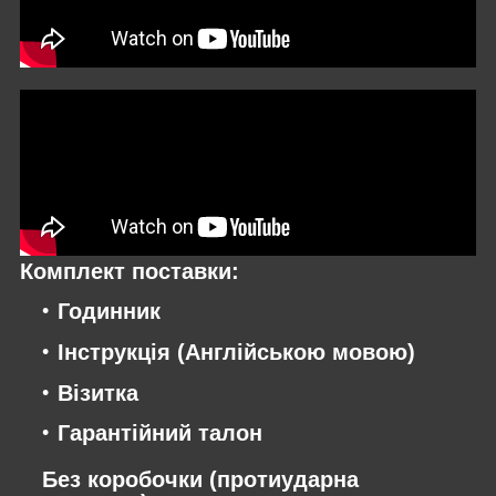
Комплект поставки:
Годинник
Інструкція (Англійською мовою)
Візитка
Гарантійний талон
Без коробочки (протиударна