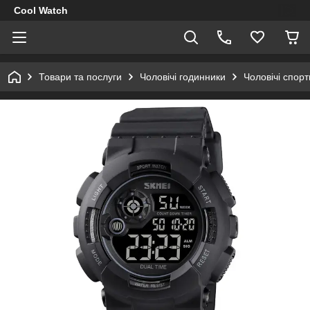
Cool Watch
Товари та послуги
Чоловічі годинники
Чоловічі спор