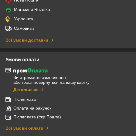
Нова Пошта
Магазини Rozetka
Укрпошта
Самовивіз
Всі умови доставки
Умови оплати
Ви отримаєте замовлення
або гроші повернуться на вашу картку
Детальніше
Післяплата
Оплата на рахунок
Післяплата (Укр Пошта)
Всі умови оплати