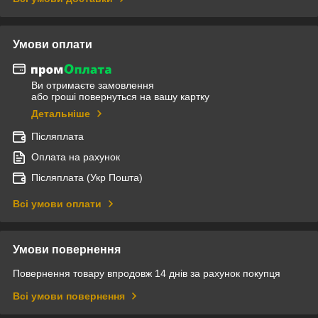
Умови оплати
Ви отримаєте замовлення
або гроші повернуться на вашу картку
Детальніше
Післяплата
Оплата на рахунок
Післяплата (Укр Пошта)
Всі умови оплати
Умови повернення
Повернення товару впродовж 14 днів за рахунок покупця
Всі умови повернення