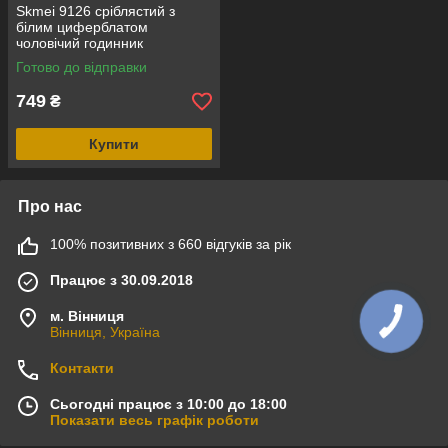
Skmei 9126 сріблястий з
білим циферблатом
чоловічий годинник
Готово до відправки
749
₴
Купити
Про нас
100% позитивних з 660 відгуків за рік
Працює з 30.09.2018
м. Вінниця
Вінниця, Україна
Контакти
Сьогодні працює з 10:00 до 18:00
Показати весь графік роботи