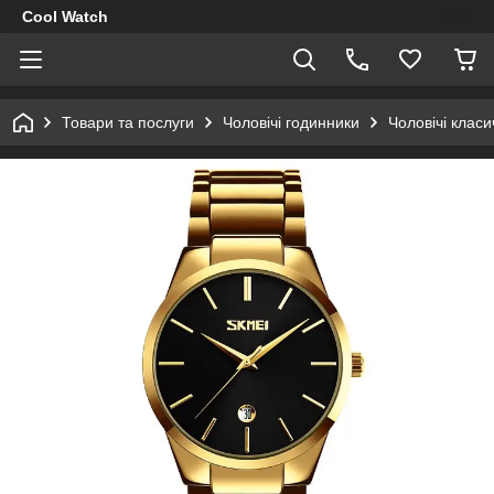
Cool Watch
Товари та послуги
Чоловічі годинники
Чоловічі клас