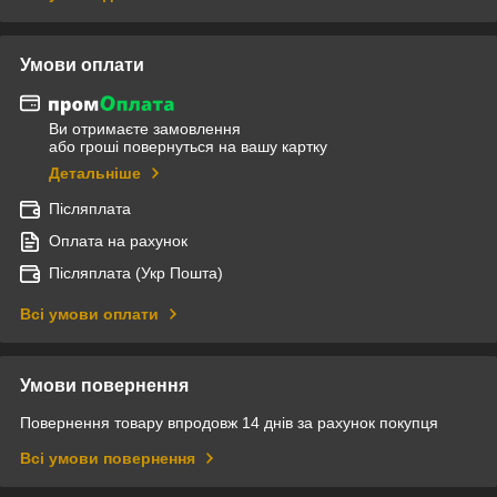
Умови оплати
Ви отримаєте замовлення
або гроші повернуться на вашу картку
Детальніше
Післяплата
Оплата на рахунок
Післяплата (Укр Пошта)
Всі умови оплати
Умови повернення
Повернення товару впродовж 14 днів за рахунок покупця
Всі умови повернення