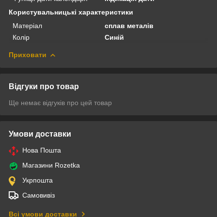
Користувальницькі характеристики
Матеріал
сплав металів
Колір
Синій
Приховати
Відгуки про товар
Ще немає відгуків про цей товар
Умови доставки
Нова Пошта
Магазини Rozetka
Укрпошта
Самовивіз
Всі умови доставки