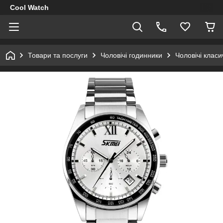
Cool Watch
Товари та послуги
Чоловічі годинники
Чоловічі клас