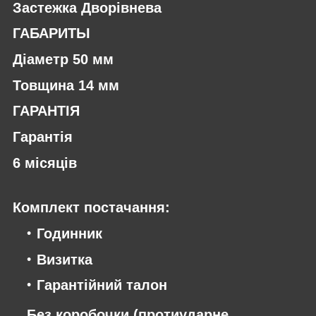
Застежка Дворівнева
ГАБАРИТЫ
Діаметр 50 мм
Товщина 14 мм
ГАРАНТІЯ
Гарантія
6 місяців
Комплект постачання:
Годинник
Визитка
Гарантійний талон
Без коробочки (протиударне