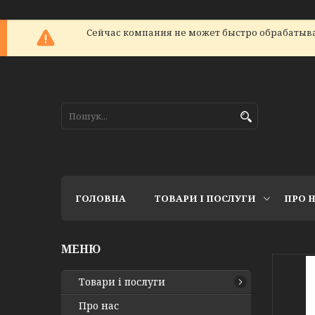
Сейчас компания не может быстро обрабатыват
ГОЛОВНА
ТОВАРИ І ПОСЛУГИ
ПРО 
Товари і послуги
Про нас