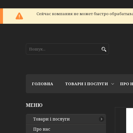
Сейчас компания не может быстро обрабатыват
ГОЛОВНА
ТОВАРИ І ПОСЛУГИ
ПРО 
Товари і послуги
Про нас