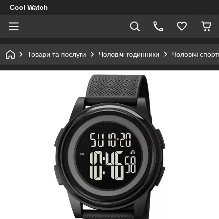
Cool Watch
Товари та послуги
Чоловічі годинники
Чоловічі спор