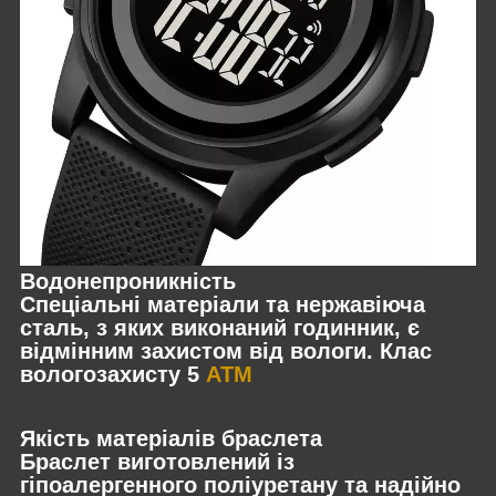
Водонепроникність
Спеціальні матеріали та нержавіюча
сталь, з яких виконаний годинник, є
відмінним захистом від вологи. Клас
вологозахисту 5
АТМ
Якість матеріалів браслета
Браслет виготовлений із
гіпоалергенного поліуретану та надійно