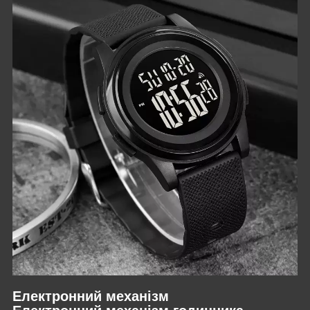
Електронний механізм