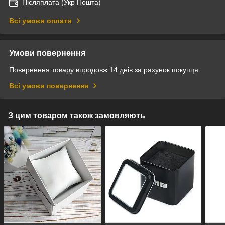
Післяплата (Укр Пошта)
Всі умови оплати
Умови повернення
Повернення товару впродовж 14 днів за рахунок покупця
Всі умови повернення
З цим товаром також замовляють