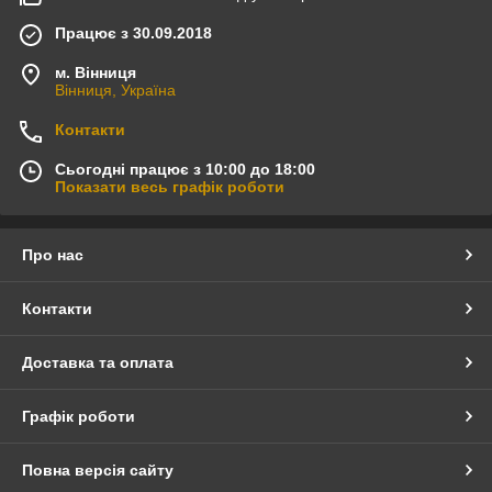
Працює з 30.09.2018
м. Вінниця
Вінниця, Україна
Контакти
Сьогодні працює з 10:00 до 18:00
Показати весь графік роботи
Про нас
Контакти
Доставка та оплата
Графік роботи
Повна версія сайту