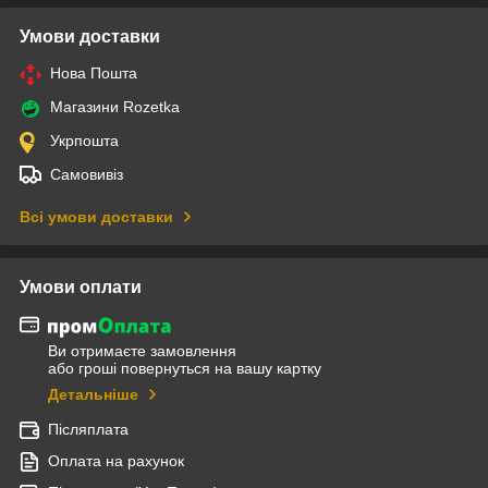
Умови доставки
Нова Пошта
Магазини Rozetka
Укрпошта
Самовивіз
Всі умови доставки
Умови оплати
Ви отримаєте замовлення
або гроші повернуться на вашу картку
Детальніше
Післяплата
Оплата на рахунок