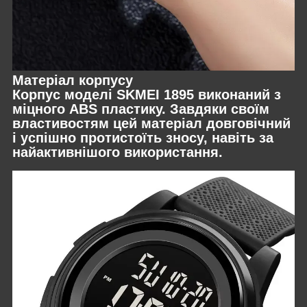
Матеріал корпусу
Корпус моделі SKMEI 1895 виконаний з
міцного ABS пластику. Завдяки своїм
властивостям цей матеріал довговічний
і успішно протистоїть зносу, навіть за
найактивнішого використання.