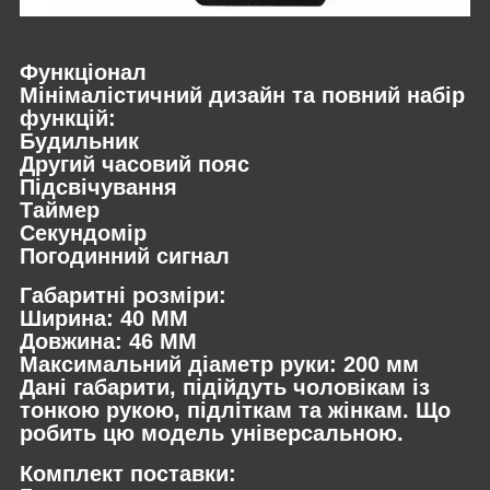
Функціонал
Мінімалістичний дизайн та повний набір
функцій:
Будильник
Другий часовий пояс
Підсвічування
Таймер
Секундомір
Погодинний сигнал
Габаритні розміри:
Ширина: 40 ММ
Довжина: 46 ММ
Максимальний діаметр руки: 200 мм
Дані габарити, підійдуть чоловікам із
тонкою рукою, підліткам та жінкам. Що
робить цю модель універсальною.
Комплект поставки: