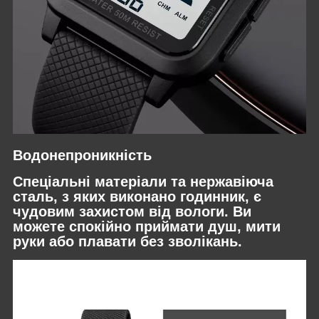
Водонепроникність
Спеціальні матеріали та нержавіюча
сталь, з яких виконано годинник, є
чудовим захистом від вологи. Ви
можете спокійно приймати душ, мити
руки або плавати без зволікань.