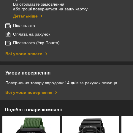
Ви отримаєте замовлення
або гроші повернуться на вашу картку
Детальніше
Післяплата
Оплата на рахунок
Післяплата (Укр Пошта)
Всі умови оплати
Умови повернення
Повернення товару впродовж 14 днів за рахунок покупця
Всі умови повернення
Подібні товари компанії