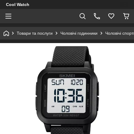
Cool Watch
Товари та послуги
Чоловічі годинники
Чоловічі спор