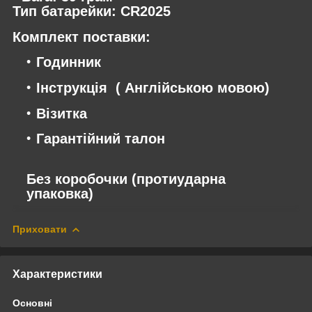
Тип батарейки: CR2025
Комплект поставки:
Годинник
Інструкція ( Англійською мовою)
Візитка
Гарантійний талон
Без коробочки (протиударна
упаковка)
Приховати
Характеристики
Основні