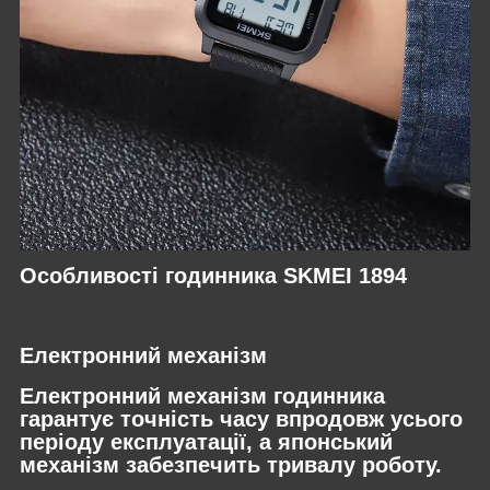
Особливості годинника SKMEI 1894
Електронний механізм
Електронний механізм годинника
гарантує точність часу впродовж усього
періоду експлуатації, а японський
механізм забезпечить тривалу роботу.