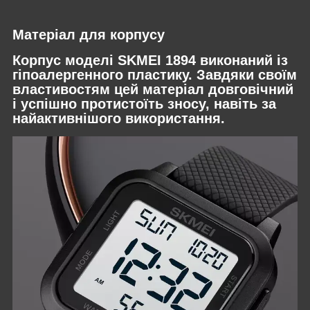
Матеріал для корпусу
Корпус моделі SKMEI 1894 виконаний із
гіпоалергенного пластику. Завдяки своїм
властивостям цей матеріал довговічний
і успішно протистоїть зносу, навіть за
найактивнішого використання.