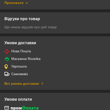
Приховати
Відгуки про товар
Ще немає відгуків про цей товар
Умови доставки
Нова Пошта
Магазини Rozetka
Укрпошта
Самовивіз
Всі умови доставки
Умови оплати