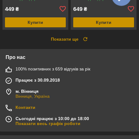
ATM
електронним компасом і
крокоміром
449
649
₴
₴
Купити
Купити
Показати ще
Про нас
100% позитивних з 659 відгуків за рік
Працює з 30.09.2018
м. Вінниця
Вінниця, Україна
Контакти
Сьогодні працює з 10:00 до 18:00
Показати весь графік роботи