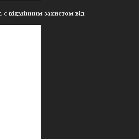
, є відмінним захистом від