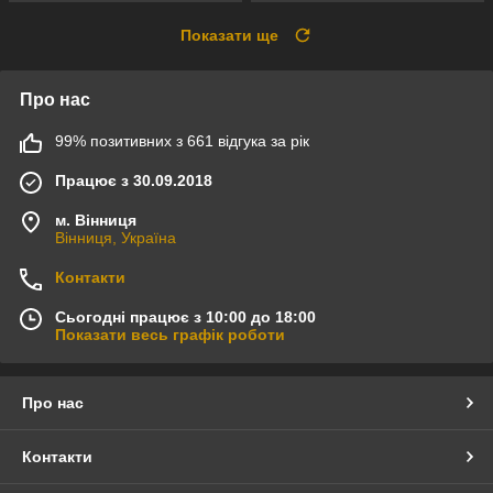
Показати ще
Про нас
99% позитивних з 661 відгука за рік
Працює з 30.09.2018
м. Вінниця
Вінниця, Україна
Контакти
Сьогодні працює з 10:00 до 18:00
Показати весь графік роботи
Про нас
Контакти