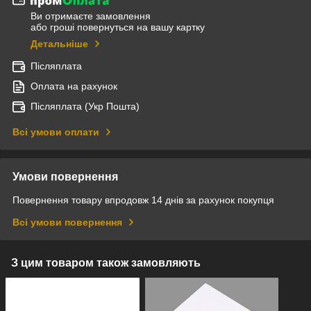
Ви отримаєте замовлення
або гроші повернуться на вашу картку
Детальніше
Післяплата
Оплата на рахунок
Післяплата (Укр Пошта)
Всі умови оплати
Умови повернення
Повернення товару впродовж 14 днів за рахунок покупця
Всі умови повернення
З цим товаром також замовляють