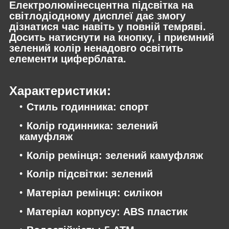
Електролюмінесцентна підсвітка на
світлодіодному дисплеї дає змогу
дізнатися час навіть у повній темряві.
Досить натиснути на кнопку, і приємний
зелений колір ненадовго освітить
елементи циферблата.
Характеристики:
Стиль годинника: спорт
Колір годинника: зелений
камуфляж
Колір ремінця: зелений камуфляж
Колір підсвітки: зелений
Матеріал ремінця: силікон
Матеріал корпусу: ABS пластик