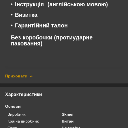
Інструкція (англійською мовою)
Визитка
Гарантійний талон
Без коробочки (протиударне
паковання)
Приховати
Характеристики
Основні
Виробник
Skmei
Країна виробник
Китай