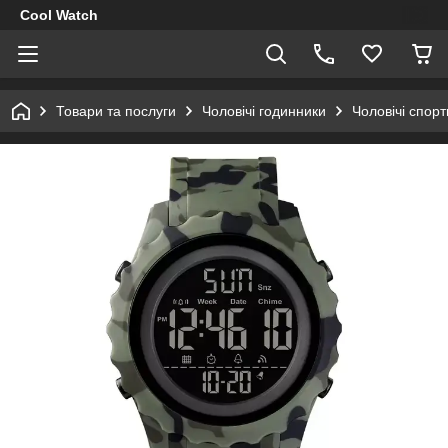
Cool Watch
Товари та послуги
Чоловічі годинники
Чоловічі спор