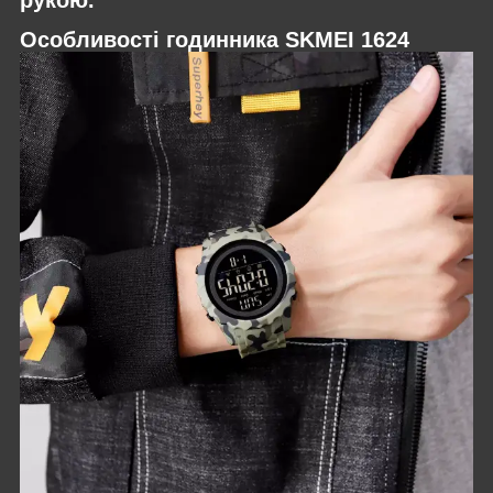
Особливості годинника SKMEI 1624