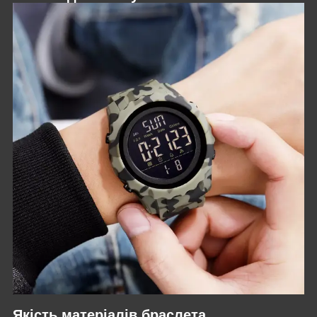
Якість матеріалів браслета