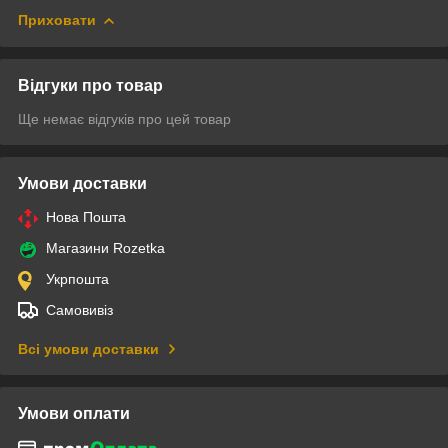
Приховати
Відгуки про товар
Ще немає відгуків про цей товар
Умови доставки
Нова Пошта
Магазини Rozetka
Укрпошта
Самовивіз
Всі умови доставки
Умови оплати