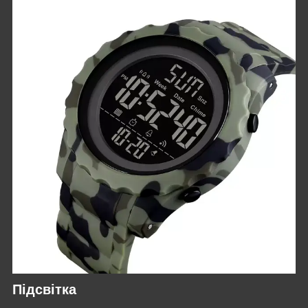
Підсвітка