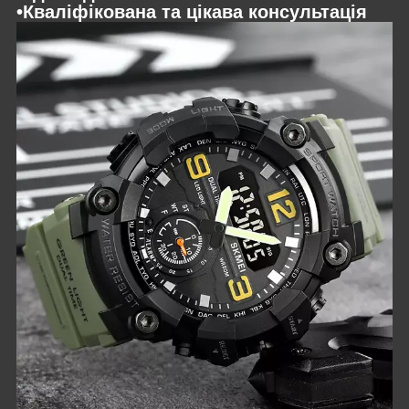
•Кваліфікована та цікава консультація