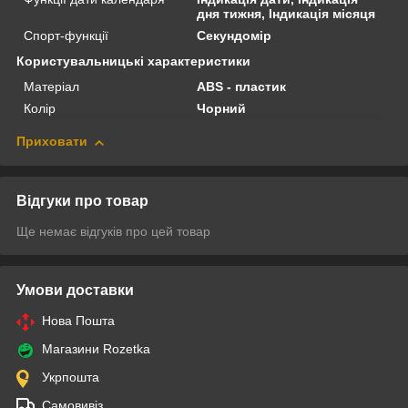
дня тижня, Індикація місяця
Спорт-функції
Секундомір
Користувальницькі характеристики
Матеріал
ABS - пластик
Колір
Чорний
Приховати
Відгуки про товар
Ще немає відгуків про цей товар
Умови доставки
Нова Пошта
Магазини Rozetka
Укрпошта
Самовивіз