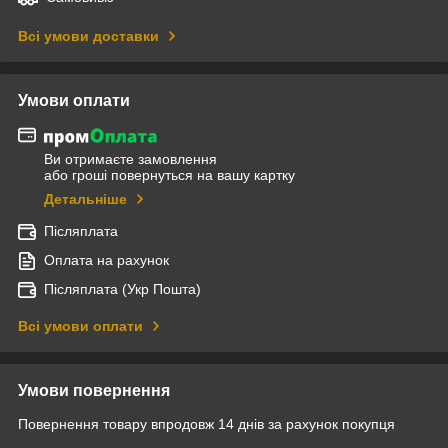
Всі умови доставки
Умови оплати
Ви отримаєте замовлення
або гроші повернуться на вашу картку
Детальніше
Післяплата
Оплата на рахунок
Післяплата (Укр Пошта)
Всі умови оплати
Умови повернення
Повернення товару впродовж 14 днів за рахунок покупця