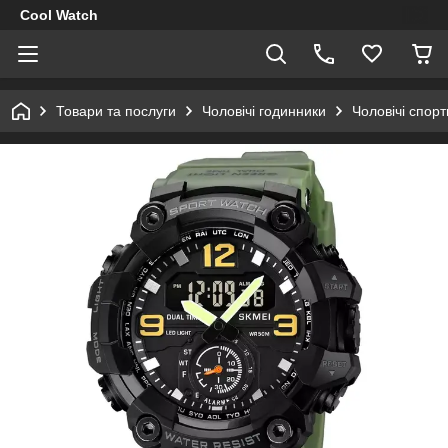
Cool Watch
Товари та послуги
Чоловічі годинники
Чоловічі спор