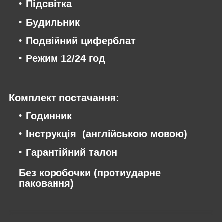
Підсвітка
Будильник
Подвійний циферблат
Режим 12/24 год
Комплект постачання:
Годинник
Інструкція (англійською мовою)
Гарантійний талон
Без коробочки (протиударне
паковання)