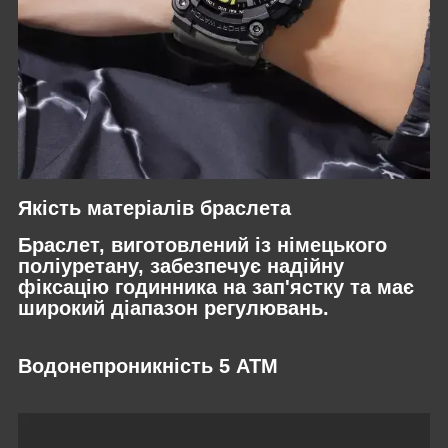
Якість матеріалів браслета
Браслет, виготовлений із німецького
поліуретану, забезпечує надійну
фіксацію годинника на зап'ястку та має
широкий діапазон регулювань.
Водонепроникність 5 АТМ