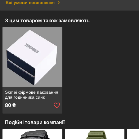
Всі умови повернення
З цим товаром також замовляють
Skmei фірмове паковання
для годинника синє
80
₴
Подібні товари компанії