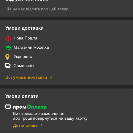
Ще немає відгуків про цей товар
Умови доставки
Нова Пошта
Магазини Rozetka
Укрпошта
Самовивіз
Всі умови доставки
Умови оплати
Ви отримаєте замовлення
або гроші повернуться на вашу картку
Детальніше