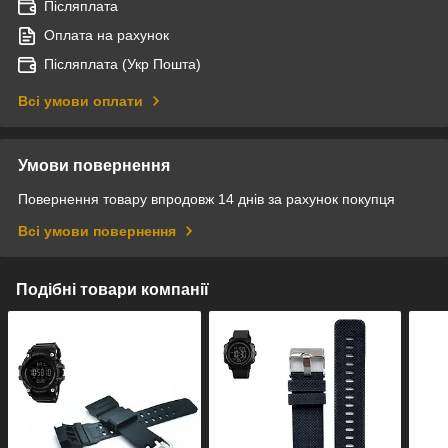
Післяплата
Оплата на рахунок
Післяплата (Укр Пошта)
Всі умови оплати
Умови повернення
Повернення товару впродовж 14 днів за рахунок покупця
Всі умови повернення
Подібні товари компанії