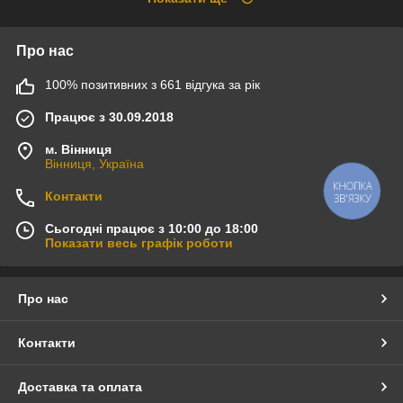
Про нас
100% позитивних з 661 відгука за рік
Працює з 30.09.2018
м. Вінниця
Вінниця, Україна
КНОПКА
Контакти
ЗВ'ЯЗКУ
Сьогодні працює з 10:00 до 18:00
Показати весь графік роботи
Про нас
Контакти
Доставка та оплата