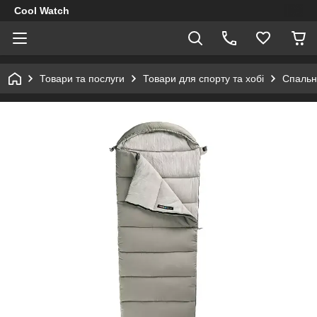
Cool Watch
Товари та послуги
Товари для спорту та хобі
Спальн