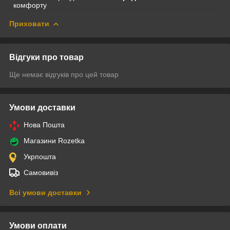
комфорту
Приховати
Відгуки про товар
Ще немає відгуків про цей товар
Умови доставки
Нова Пошта
Магазини Rozetka
Укрпошта
Самовивіз
Всі умови доставки
Умови оплати