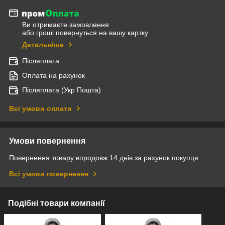
Ви отримаєте замовлення
або гроші повернуться на вашу картку
Детальніше
Післяплата
Оплата на рахунок
Післяплата (Укр Пошта)
Всі умови оплати
Умови повернення
Повернення товару впродовж 14 днів за рахунок покупця
Всі умови повернення
Подібні товари компанії