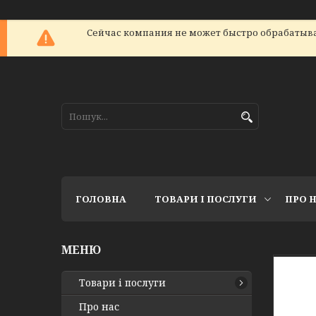
Сейчас компания не может быстро обрабатыват
ГОЛОВНА
ТОВАРИ І ПОСЛУГИ
ПРО 
Товари і послуги
Про нас