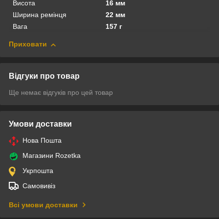
Висота
16 мм
Ширина ремінця
22 мм
Вага
157 г
Приховати
Відгуки про товар
Ще немає відгуків про цей товар
Умови доставки
Нова Пошта
Магазини Rozetka
Укрпошта
Самовивіз
Всі умови доставки