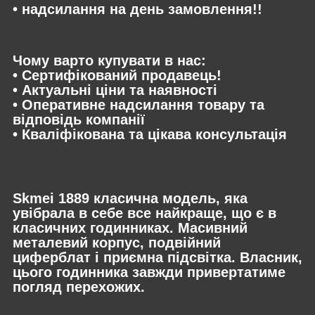
• надсилання на день замовлення!!
Чому варто купувати в нас:
• Сертифікований продавець!
• Актуальні ціни та наявності
• Оперативне надсилання товару та
відповідь компанії
• Кваліфікована та цікава консультація
Skmei 1889 класична модель, яка
увібрала в себе все найкраще, що є в
класичних годинниках. Масивний
металевий корпус, подвійний
циферблат і приємна підсвітка. Власник,
цього годинника завжди привертатиме
погляд перехожих.