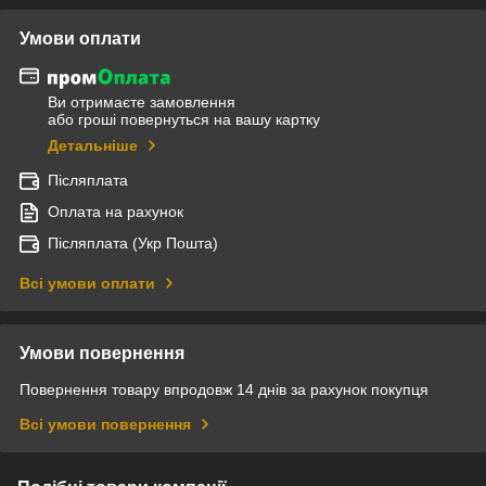
Умови оплати
Ви отримаєте замовлення
або гроші повернуться на вашу картку
Детальніше
Післяплата
Оплата на рахунок
Післяплата (Укр Пошта)
Всі умови оплати
Умови повернення
Повернення товару впродовж 14 днів за рахунок покупця
Всі умови повернення