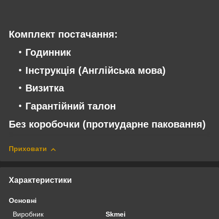
Комплект постачання:
Годинник
Інструкція (Англійська мова)
Визитка
Гарантійний талон
Без коробочки (протиударне паковання)
Приховати
Характеристики
Основні
Виробник
Skmei