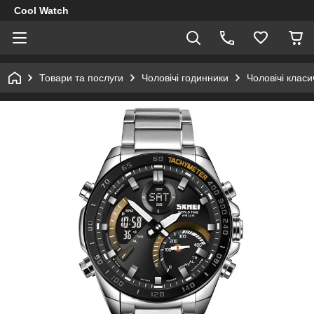
Cool Watch
Товари та послуги
Чоловічі годинники
Чоловічі клас