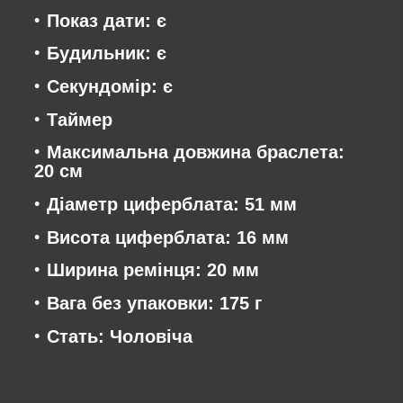
Показ дати: є
Будильник: є
Секундомір: є
Таймер
Максимальна довжина браслета:
20 см
Діаметр циферблата: 51 мм
Висота циферблата: 16 мм
Ширина ремінця: 20 мм
Вага без упаковки: 175 г
Стать: Чоловіча