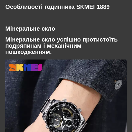
Особливості годинника SKMEI 1889
Мінеральне скло
Мінеральне скло успішно протистоїть
подряпинам і механічним
пошкодженням.