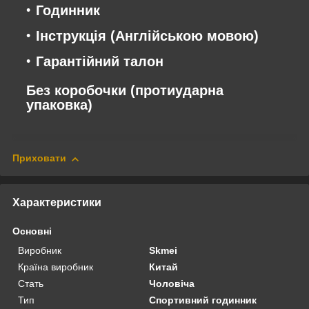
Годинник
Інструкція (Англійською мовою)
Гарантійний талон
Без коробочки (протиударна
упаковка)
Приховати
Характеристики
Основні
Виробник
Skmei
Країна виробник
Китай
Стать
Чоловіча
Тип
Спортивний годинник