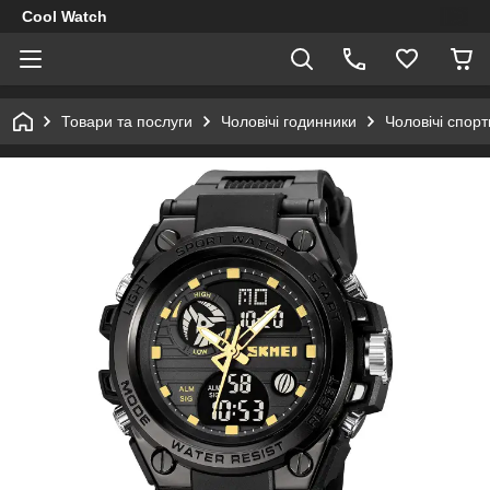
Cool Watch
Товари та послуги
Чоловічі годинники
Чоловічі спор