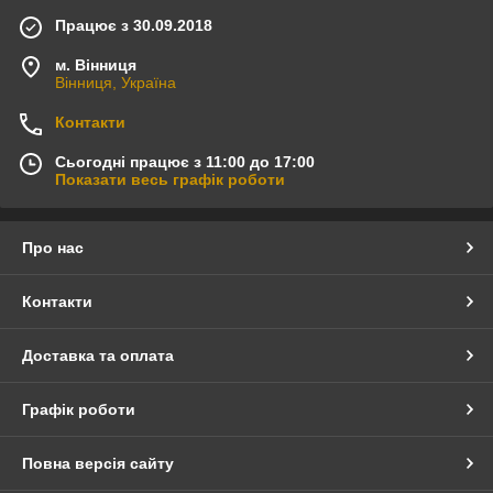
Працює з 30.09.2018
м. Вінниця
Вінниця, Україна
Контакти
Сьогодні працює з 11:00 до 17:00
Показати весь графік роботи
Про нас
Контакти
Доставка та оплата
Графік роботи
Повна версія сайту