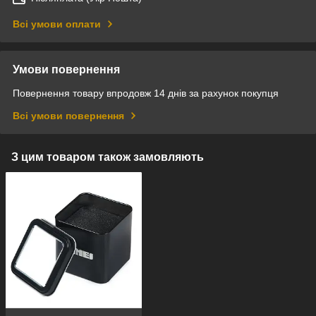
Всі умови оплати
Умови повернення
Повернення товару впродовж 14 днів за рахунок покупця
Всі умови повернення
З цим товаром також замовляють