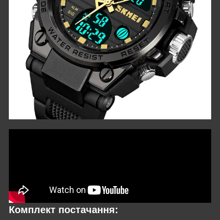
Комплект постачання: