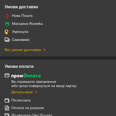
Умови доставки
Нова Пошта
Магазини Rozetka
Укрпошта
Самовивіз
Всі умови доставки
Умови оплати
Ви отримаєте замовлення
або гроші повернуться на вашу картку
Детальніше
Післяплата
Оплата на рахунок
Післяплата (Укр Пошта)