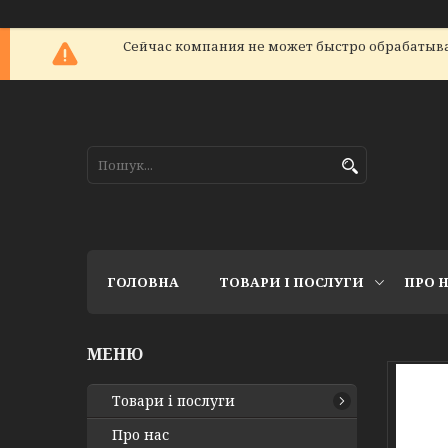
Сейчас компания не может быстро обрабатыват
ГОЛОВНА
ТОВАРИ І ПОСЛУГИ
ПРО 
Товари і послуги
Про нас