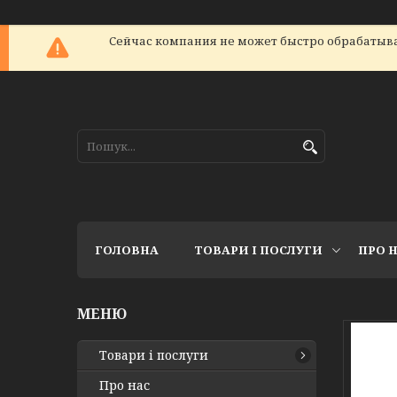
Сейчас компания не может быстро обрабатыват
ГОЛОВНА
ТОВАРИ І ПОСЛУГИ
ПРО 
Товари і послуги
Про нас