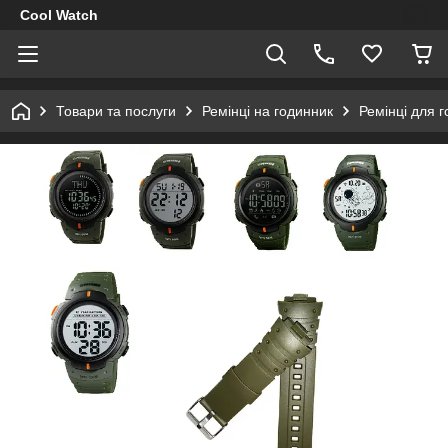
Cool Watch
Товари та послуги
Ремінці на годинник
Ремінці для 