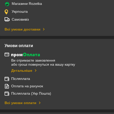
Магазини Rozetka
Укрпошта
Самовивіз
Всі умови доставки
Умови оплати
Ви отримаєте замовлення
або гроші повернуться на вашу картку
Детальніше
Післяплата
Оплата на рахунок
Післяплата (Укр Пошта)
Всі умови оплати