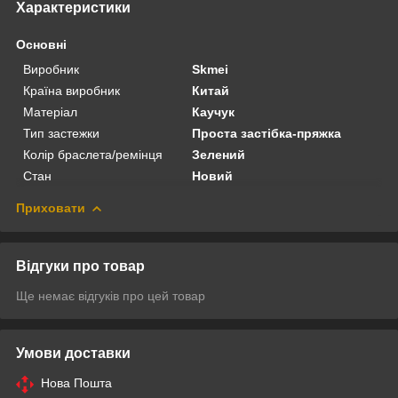
Характеристики
Основні
Виробник
Skmei
Країна виробник
Китай
Матеріал
Каучук
Тип застежки
Проста застібка-пряжка
Колір браслета/ремінця
Зелений
Стан
Новий
Приховати
Відгуки про товар
Ще немає відгуків про цей товар
Умови доставки
Нова Пошта