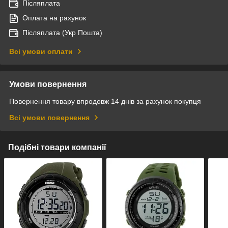
Післяплата
Оплата на рахунок
Післяплата (Укр Пошта)
Всі умови оплати
Умови повернення
Повернення товару впродовж 14 днів за рахунок покупця
Всі умови повернення
Подібні товари компанії