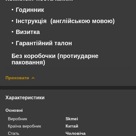
Годинник
Інструкція (англійською мовою)
Визитка
Гарантійний талон
Без коробочки (протиударне
паковання)
Приховати
Характеристики
Основні
Виробник
Skmei
Країна виробник
Китай
Стать
Чоловіча