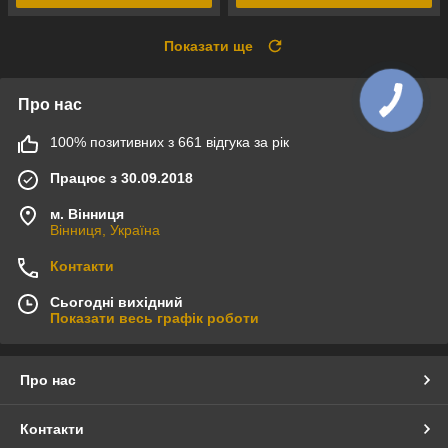
Показати ще
Про нас
100% позитивних з 661 відгука за рік
Працює з 30.09.2018
м. Вінниця
Вінниця, Україна
Контакти
Сьогодні вихідний
Показати весь графік роботи
Про нас
Контакти