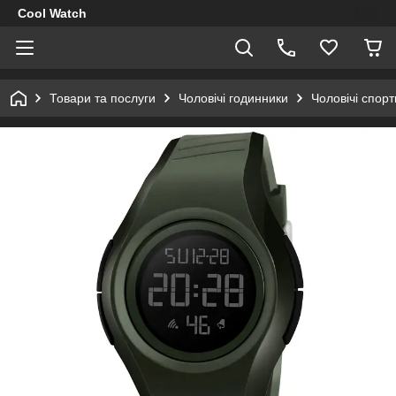
Cool Watch
Товари та послуги
Чоловічі годинники
Чоловічі спор