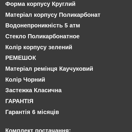
Форма корпусу Круглий
Матеріал корпусу Поликарбонат
Водонепроникність 5 атм
Стекло Поликарбонатное
Колір корпусу зелений
РЕМЕШОК
Матеріал ремінця Каучуковий
Колір Чорний
Застежка Класична
ГАРАНТІЯ
Гарантія 6 місяців
Комплект постачання: