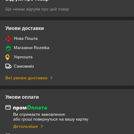
Ще немає відгуків про цей товар
Умови доставки
Нова Пошта
Магазини Rozetka
Укрпошта
Самовивіз
Всі умови доставки
Умови оплати
Ви отримаєте замовлення
або гроші повернуться на вашу картку
Детальніше