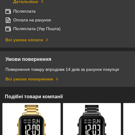
Детальніше
Післяплата
Оплата на рахунок
Післяплата (Укр Пошта)
Всі умови оплати
Умови повернення
Повернення товару впродовж 14 днів за рахунок покупця
Всі умови повернення
Подібні товари компанії