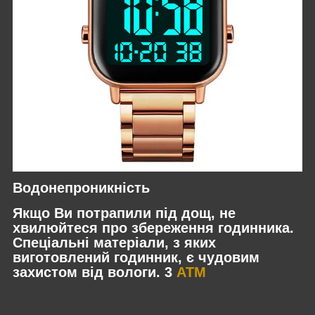
Водонепроникність
Якщо Ви потрапили під дощ, не
хвилюйтеся про збереження годинника.
Спеціальні матеріали, з яких
виготовлений годинник, є чудовим
захистом від вологи. 3
ATM