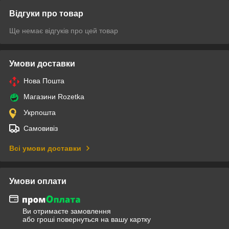
Відгуки про товар
Ще немає відгуків про цей товар
Умови доставки
Нова Пошта
Магазини Rozetka
Укрпошта
Самовивіз
Всі умови доставки
Умови оплати
Ви отримаєте замовлення
або гроші повернуться на вашу картку