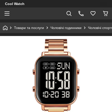
Cool Watch
Товари та послуги
Чоловічі годинники
Чоловічі спор