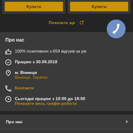
Купити
Купити
Показати ще
Про нас
100% позитивних з 659 відгуків за рік
Працює з 30.09.2018
м. Вінниця
Вінниця, Україна
Контакти
Сьогодні працює з 10:00 до 18:00
Показати весь графік роботи
Про нас