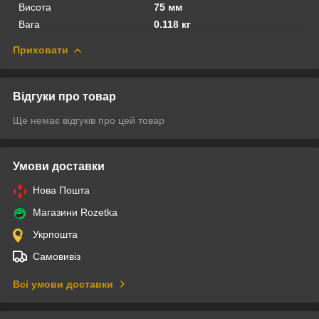
Висота
75 мм
Вага
0.118 кг
Приховати
Відгуки про товар
Ще немає відгуків про цей товар
Умови доставки
Нова Пошта
Магазини Rozetka
Укрпошта
Самовивіз
Всі умови доставки