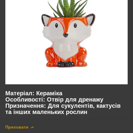
Матеріал: Кераміка
Особливості: Отвір для дренажу
Призначення: Для сукулентів, кактусів
та інших маленьких рослин
Приховати