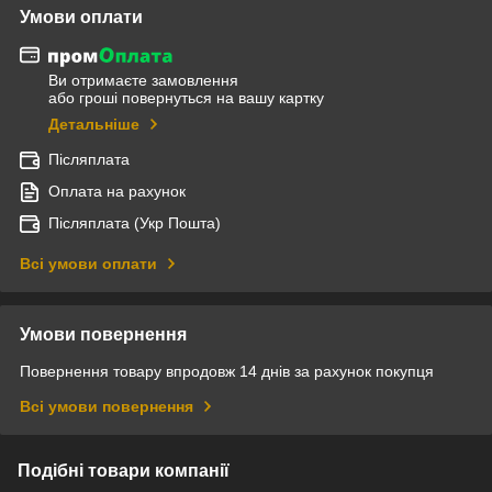
Умови оплати
Ви отримаєте замовлення
або гроші повернуться на вашу картку
Детальніше
Післяплата
Оплата на рахунок
Післяплата (Укр Пошта)
Всі умови оплати
Умови повернення
Повернення товару впродовж 14 днів за рахунок покупця
Всі умови повернення
Подібні товари компанії