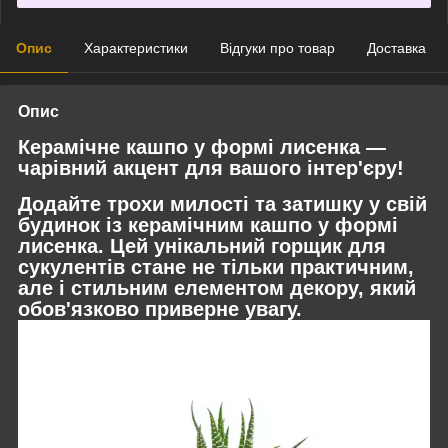
Опис
Характеристики
Відгуки про товар
Доставка
Опис
Керамічне кашпо у формі лисенка —
чарівний акцент для вашого інтер'єру!
Додайте трохи милості та затишку у свій
будинок із керамічним кашпо у формі
лисенка
. Цей унікальний горщик для
сукулентів стане не тільки практичним,
але і стильним елементом декору, який
обов'язково приверне увагу.