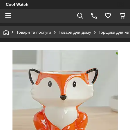
Cool Watch
Товари та послуги
Товари для дому
Горщики для квіт