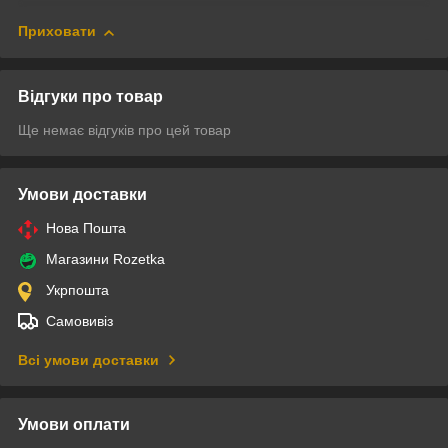
Приховати
Відгуки про товар
Ще немає відгуків про цей товар
Умови доставки
Нова Пошта
Магазини Rozetka
Укрпошта
Самовивіз
Всі умови доставки
Умови оплати