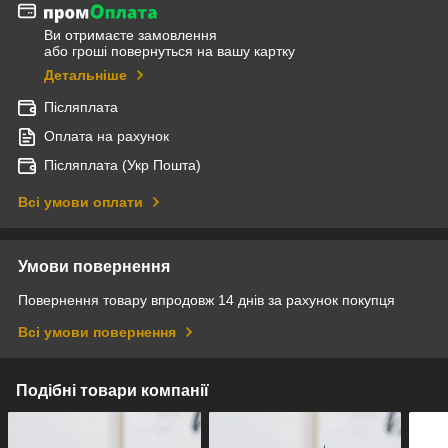
Ви отримаєте замовлення
або гроші повернуться на вашу картку
Детальніше
Післяплата
Оплата на рахунок
Післяплата (Укр Пошта)
Всі умови оплати
Умови повернення
Повернення товару впродовж 14 днів за рахунок покупця
Всі умови повернення
Подібні товари компанії