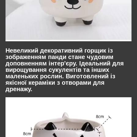
Невеликий декоративний горщик із
зображенням панди стане чудовим
доповненням інтер'єру. Ідеальний для
вирощування сукулентів та інших
маленьких рослин. Виготовлений із
якісної кераміки з отворами для
дренажу.