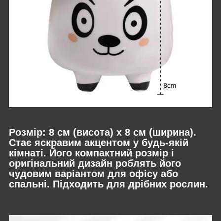
Розмір: 8 см (висота) х 8 см (ширина).
Стає яскравим акцентом у будь-якій
кімнаті. Його компактний розмір і
оригінальний дизайн роблять його
чудовим варіантом для офісу або
спальні. Підходить для дрібних рослин.