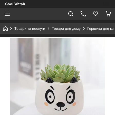
Cool Watch
Товари та послуги
Товари для дому
Горщики для квіт