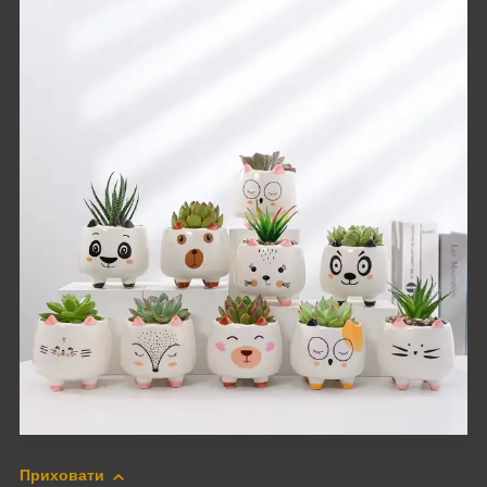
Приховати