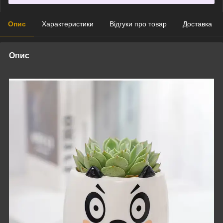
Опис
Характеристики
Відгуки про товар
Доставка
Опис