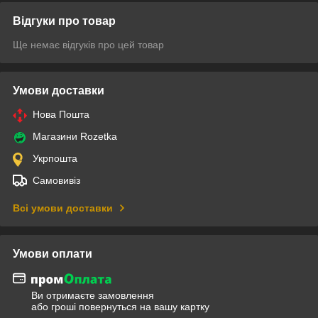
Відгуки про товар
Ще немає відгуків про цей товар
Умови доставки
Нова Пошта
Магазини Rozetka
Укрпошта
Самовивіз
Всі умови доставки
Умови оплати
Ви отримаєте замовлення
або гроші повернуться на вашу картку