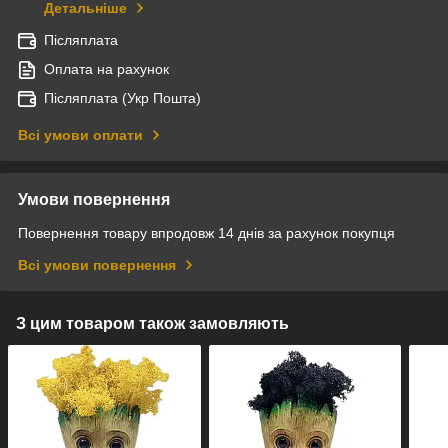
Детальніше
Післяплата
Оплата на рахунок
Післяплата (Укр Пошта)
Всі умови оплати
Умови повернення
Повернення товару впродовж 14 днів за рахунок покупця
Всі умови повернення
З цим товаром також замовляють