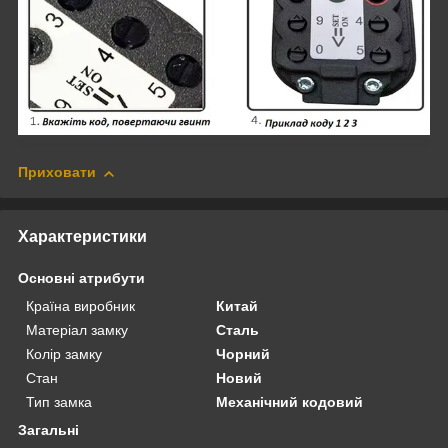
Приховати
Характеристики
Основні атрибути
Країна виробник
Китай
Матеріал замку
Сталь
Колір замку
Чорний
Стан
Новий
Тип замка
Механічний кодовий
Загальні