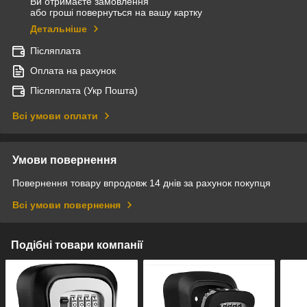
Ви отримаєте замовлення
або гроші повернуться на вашу картку
Детальніше
Післяплата
Оплата на рахунок
Післяплата (Укр Пошта)
Всі умови оплати
Умови повернення
Повернення товару впродовж 14 днів за рахунок покупця
Всі умови повернення
Подібні товари компанії