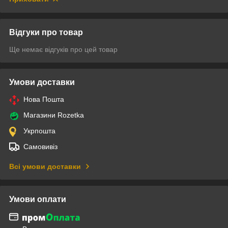
Відгуки про товар
Ще немає відгуків про цей товар
Умови доставки
Нова Пошта
Магазини Rozetka
Укрпошта
Самовивіз
Всі умови доставки
Умови оплати