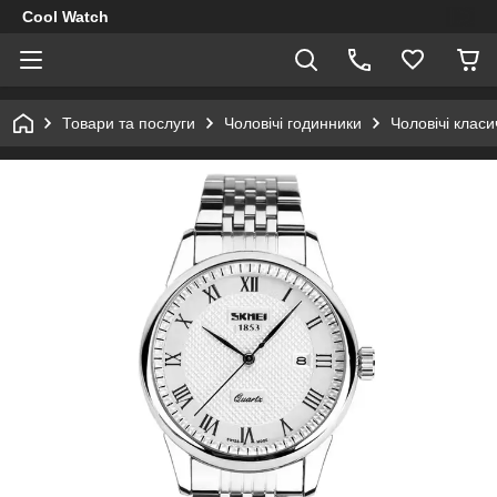
Cool Watch
Товари та послуги
Чоловічі годинники
Чоловічі клас