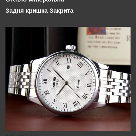
Задня кришка Закрита