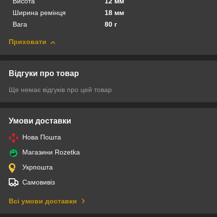
Висота
12 мм
Ширина ремінця
18 мм
Вага
80 г
Приховати
Відгуки про товар
Ще немає відгуків про цей товар
Умови доставки
Нова Пошта
Магазини Rozetka
Укрпошта
Самовивіз
Всі умови доставки