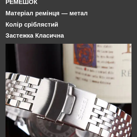
РЕМЕШОК
Матеріал ремінця — метал
Колір сріблястий
Застежка Класична