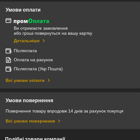
Умови оплати
Ви отримаєте замовлення
або гроші повернуться на вашу картку
Детальніше
Післяплата
Оплата на рахунок
Післяплата (Укр Пошта)
Всі умови оплати
Умови повернення
Повернення товару впродовж 14 днів за рахунок покупця
Всі умови повернення
Подібні товари компанії