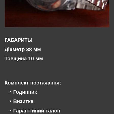
ГАБАРИТЫ
Діаметр 38 мм
Товщина 10 мм
Комплект постачання:
Годинник
Визитка
Гарантійний талон