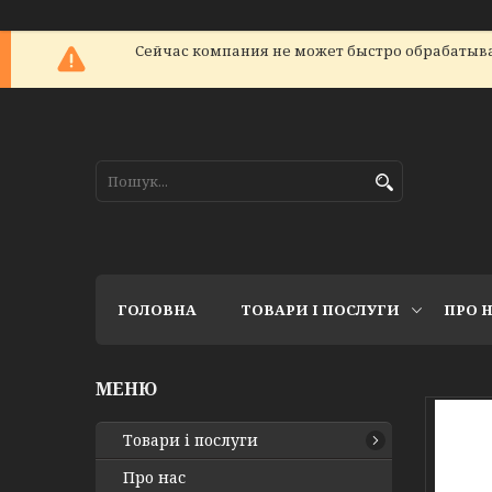
Сейчас компания не может быстро обрабатыват
ГОЛОВНА
ТОВАРИ І ПОСЛУГИ
ПРО 
Товари і послуги
Про нас