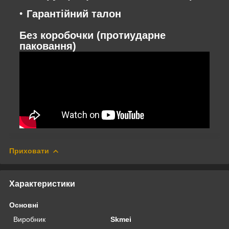
Гарантійний талон
Без коробочки (протиударне
паковання)
Приховати
Характеристики
Основні
Виробник
Skmei