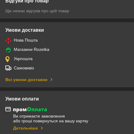
Відгуки про товар
Ще немає відгуків про цей товар
Умови доставки
Нова Пошта
Магазини Rozetka
Укрпошта
Самовивіз
Всі умови доставки
Умови оплати
Ви отримаєте замовлення
або гроші повернуться на вашу картку
Детальніше