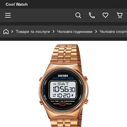
Cool Watch
Товари та послуги
Чоловічі годинники
Чоловічі спор