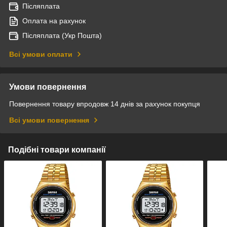
Післяплата
Оплата на рахунок
Післяплата (Укр Пошта)
Всі умови оплати
Умови повернення
Повернення товару впродовж 14 днів за рахунок покупця
Всі умови повернення
Подібні товари компанії