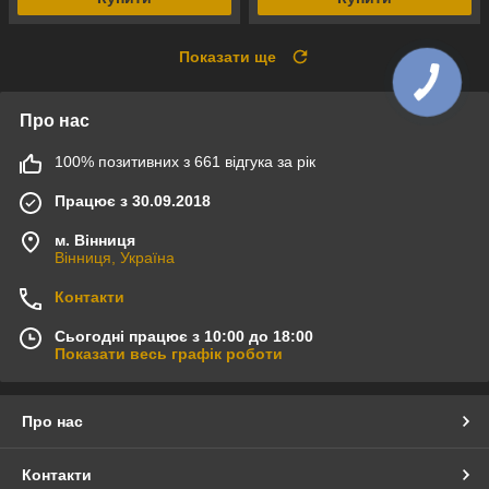
Показати ще
Про нас
100% позитивних з 661 відгука за рік
Працює з 30.09.2018
м. Вінниця
Вінниця, Україна
Контакти
Сьогодні працює з 10:00 до 18:00
Показати весь графік роботи
Про нас
Контакти