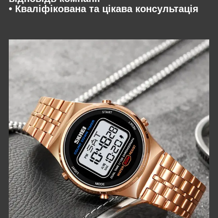
• Кваліфікована та цікава консультація