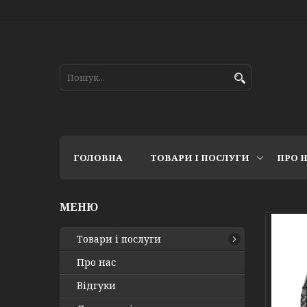
ГОЛОВНА
ТОВАРИ І ПОСЛУГИ
ПРО 
Товари і послуги
Про нас
Відгуки