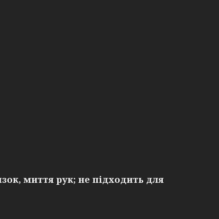
изок, миття рук; не підходить для