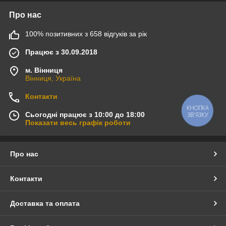
Про нас
100% позитивних з 658 відгуків за рік
Працює з 30.09.2018
м. Вінниця
Вінниця, Україна
Контакти
КНОПКА
Сьогодні працює з 10:00 до 18:00
ЗВ'ЯЗКУ
Показати весь графік роботи
Про нас
Контакти
Доставка та оплата