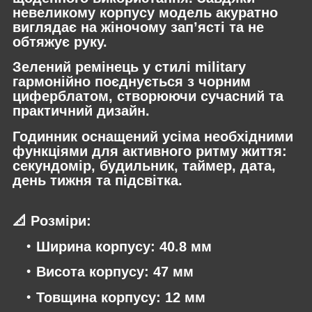
невеликому корпусу модель акуратно
виглядає на жіночому зап’ясті та не
обтяжує руку.
Зелений ремінець у стилі military
гармонійно поєднується з чорним
циферблатом, створюючи сучасний та
практичний дизайн.
Годинник оснащений усіма необхідними
функціями для активного ритму життя:
секундомір, будильник, таймер, дата,
день тижня та підсвітка.
📐
Розміри
:
Ширина корпусу: 40.8 мм
Висота корпусу: 47 мм
Товщина корпусу: 12 мм