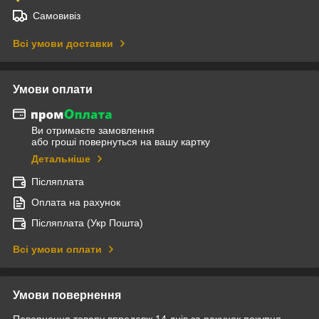
Самовивіз
Всі умови доставки
Умови оплати
Ви отримаєте замовлення
або гроші повернуться на вашу картку
Детальніше
Післяплата
Оплата на рахунок
Післяплата (Укр Пошта)
Всі умови оплати
Умови повернення