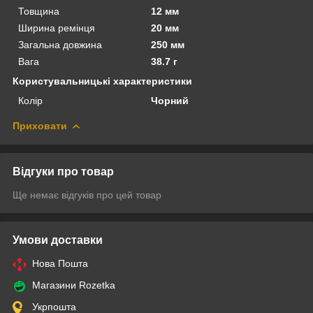
Товщина
12 мм
Ширина ремінця
20 мм
Загальна довжина
250 мм
Вага
38.7 г
Користувальницькі характеристики
Колір
Чорний
Приховати
Відгуки про товар
Ще немає відгуків про цей товар
Умови доставки
Нова Пошта
Магазини Rozetka
Укрпошта