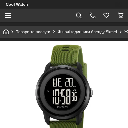
Cool Watch
Товари та послуги
Жіночі годинники бренду Skmei
Ж