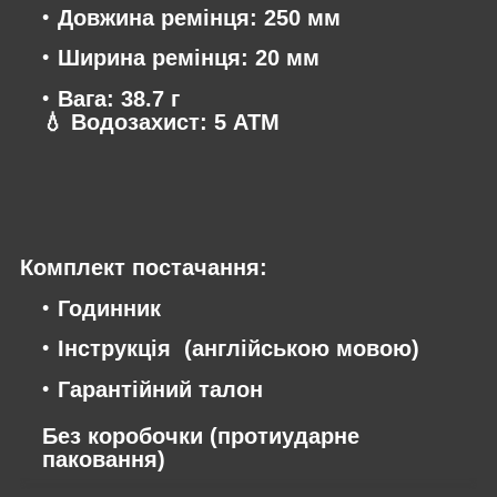
Довжина ремінця: 250 мм
Ширина ремінця: 20 мм
Вага: 38.7 г
💧
Водозахист
: 5 АТМ
Комплект постачання:
Годинник
Інструкція (англійською мовою)
Гарантійний талон
Без коробочки (протиударне
паковання)