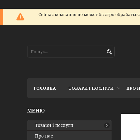
Сейчас компания не может быстро обрабатыват
ГОЛОВНА
ТОВАРИ І ПОСЛУГИ
ПРО 
Товари і послуги
Про нас