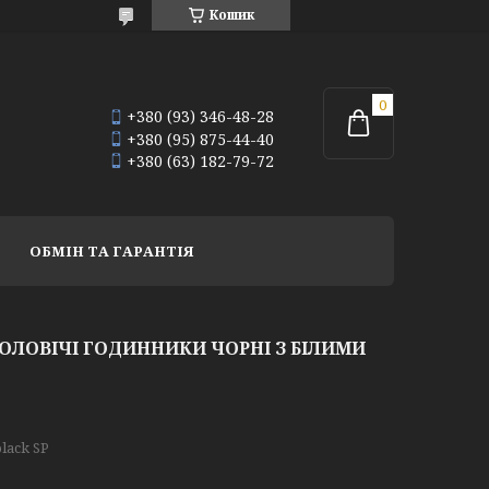
Кошик
+380 (93) 346-48-28
+380 (95) 875-44-40
+380 (63) 182-79-72
ОБМІН ТА ГАРАНТІЯ
ЧОЛОВІЧІ ГОДИННИКИ ЧОРНІ З БІЛИМИ
black SP