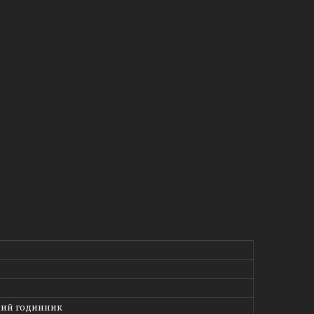
ий годинник