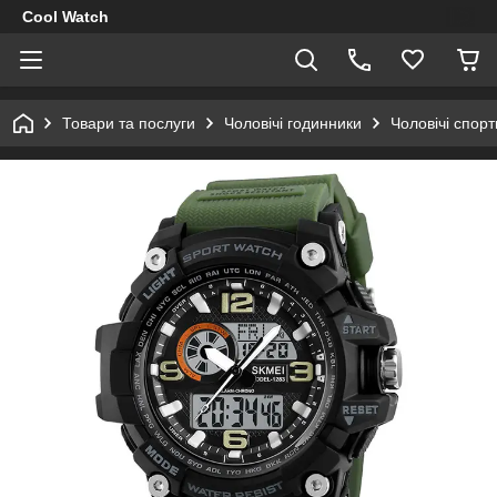
Cool Watch
Товари та послуги
Чоловічі годинники
Чоловічі спор