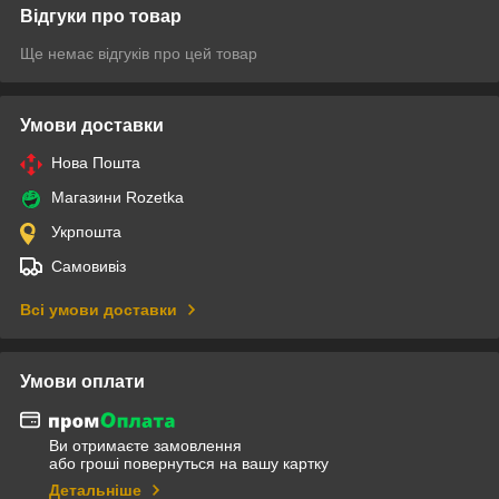
Відгуки про товар
Ще немає відгуків про цей товар
Умови доставки
Нова Пошта
Магазини Rozetka
Укрпошта
Самовивіз
Всі умови доставки
Умови оплати
Ви отримаєте замовлення
або гроші повернуться на вашу картку
Детальніше