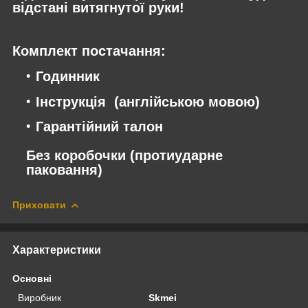
відстані витягнутої руки!
Комплект постачання:
Годинник
Інструкція (англійською мовою)
Гарантійний талон
Без коробочки (протиударне
паковання)
Приховати
Характеристики
Основні
Виробник
Skmei