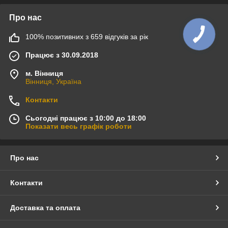
Про нас
100% позитивних з 659 відгуків за рік
Працює з 30.09.2018
м. Вінниця
Вінниця, Україна
Контакти
Сьогодні працює з 10:00 до 18:00
Показати весь графік роботи
Про нас
Контакти
Доставка та оплата