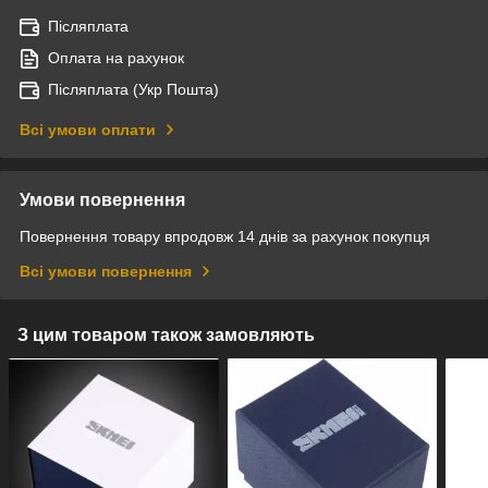
Післяплата
Оплата на рахунок
Післяплата (Укр Пошта)
Всі умови оплати
Умови повернення
Повернення товару впродовж 14 днів за рахунок покупця
Всі умови повернення
З цим товаром також замовляють