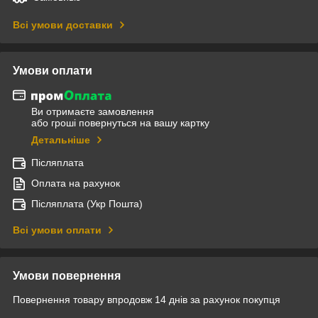
Всі умови доставки
Умови оплати
Ви отримаєте замовлення
або гроші повернуться на вашу картку
Детальніше
Післяплата
Оплата на рахунок
Післяплата (Укр Пошта)
Всі умови оплати
Умови повернення
Повернення товару впродовж 14 днів за рахунок покупця