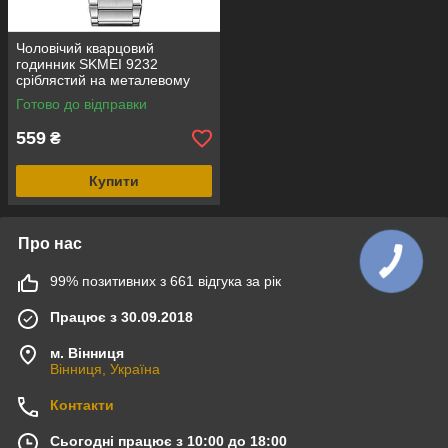
Чоловічий кварцовий
годинник SKMEI 9232
сріблястий на металевому
браслеті, синій циферблат
Готово до відправки
559
₴
Купити
Про нас
99% позитивних з 661 відгука за рік
Працює з 30.09.2018
м. Вінниця
Вінниця, Україна
Контакти
Сьогодні працює з 10:00 до 18:00