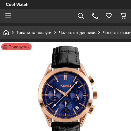
Cool Watch
Товари та послуги
Чоловічі годинники
Чоловічі клас
Подарунок