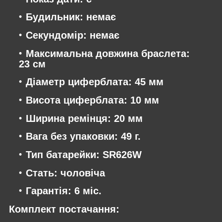
Будильник: немає
Секундомір: немає
Максимальна довжина браслета:
23 см
Діаметр циферблата: 45 мм
Висота циферблата: 10 мм
Ширина ремінця: 20 мм
Вага без упаковки: 49 г.
Тип батарейки: SR626W
Стать: чоловіча
Гарантія: 6 міс.
Комплект постачання: