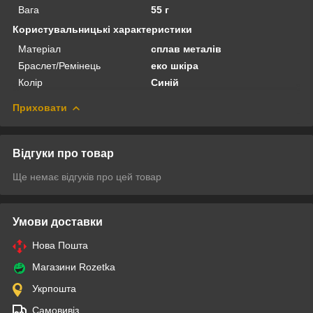
Вага
55 г
Користувальницькі характеристики
Матеріал
сплав металів
Браслет/Ремінець
еко шкіра
Колір
Синій
Приховати
Відгуки про товар
Ще немає відгуків про цей товар
Умови доставки
Нова Пошта
Магазини Rozetka
Укрпошта
Самовивіз