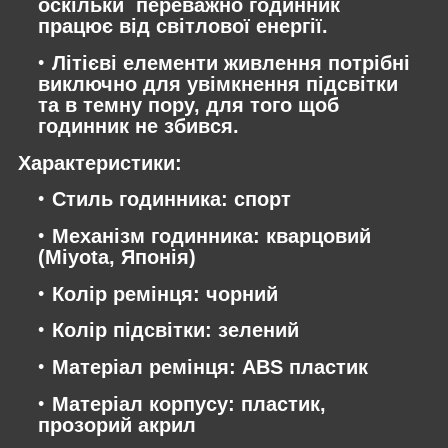
оскільки переважно годинник
працює від світлової енергії.
Літієві елементи живлення потрібні
виключно для увімкнення підсвітки
та в темну пору, для того щоб
годинник не збився.
Характеристики:
Стиль годинника: спорт
Механізм годинника: кварцовий
(Miyota, Японія)
Колір ремінця: чорний
Колір підсвітки: зелений
Матеріал ремінця: ABS пластик
Матеріал корпусу: пластик,
прозорий акрил