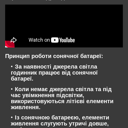
Принцип роботи сонячної батареї:
За наявності джерела світла
годинник працює від сонячної
батареї.
Коли немає джерела світла та під
час увімкнення підсвітки,
використовуються літієві елементи
живлення.
Із сонячною батареєю, елементи
живлення слугують утричі довше,