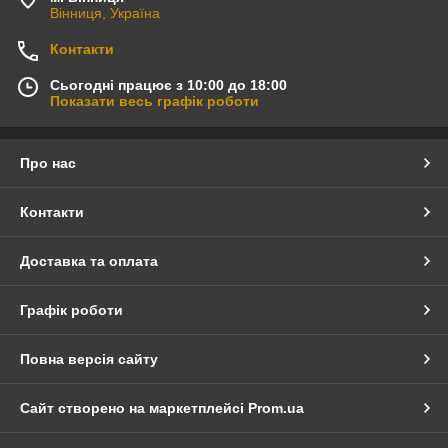
Вінниця, Україна
Контакти
Сьогодні працює з 10:00 до 18:00
Показати весь графік роботи
Про нас
Контакти
Доставка та оплата
Графік роботи
Повна версія сайту
Сайт створено на маркетплейсі
Prom.ua