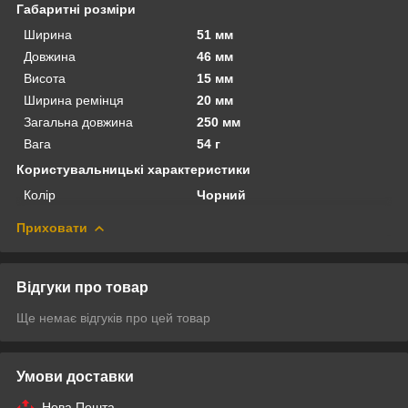
Габаритні розміри
Ширина
51 мм
Довжина
46 мм
Висота
15 мм
Ширина ремінця
20 мм
Загальна довжина
250 мм
Вага
54 г
Користувальницькі характеристики
Колір
Чорний
Приховати
Відгуки про товар
Ще немає відгуків про цей товар
Умови доставки
Нова Пошта