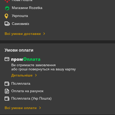
Магазини Rozetka
Укрпошта
Самовивіз
Всі умови доставки
Умови оплати
Ви отримаєте замовлення
або гроші повернуться на вашу картку
Детальніше
Післяплата
Оплата на рахунок
Післяплата (Укр Пошта)
Всі умови оплати