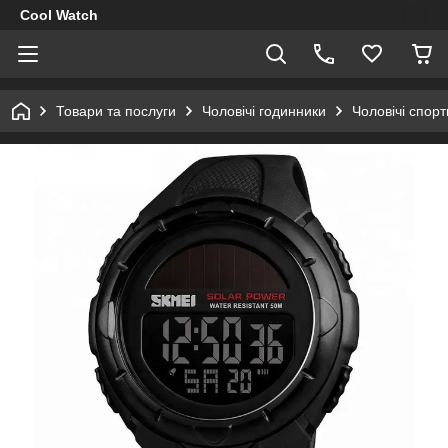
Cool Watch
Товари та послуги
Чоловічі годинники
Чоловічі спор