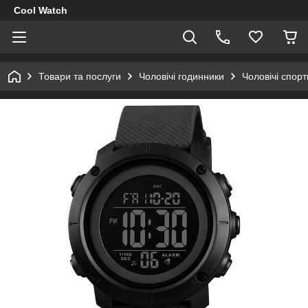
Cool Watch
Товари та послуги
Чоловічі годинники
Чоловічі спор