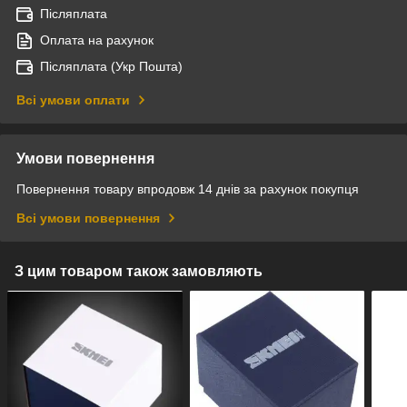
Післяплата
Оплата на рахунок
Післяплата (Укр Пошта)
Всі умови оплати
Умови повернення
Повернення товару впродовж 14 днів за рахунок покупця
Всі умови повернення
З цим товаром також замовляють