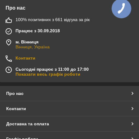
Про нас
100% позитивних з 661 відгука за рік
Працює з 30.09.2018
м. Вінниця
Вінниця, Україна
Контакти
Сьогодні працює з 11:00 до 17:00
Показати весь графік роботи
Про нас
Контакти
Доставка та оплата