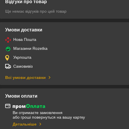
Відгуки про товар
Ще немає відгуків про цей товар
Умови доставки
Нова Пошта
Магазини Rozetka
Укрпошта
Самовивіз
Всі умови доставки
Умови оплати
Ви отримаєте замовлення
або гроші повернуться на вашу картку
Детальніше