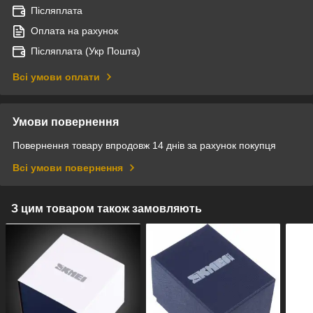
Післяплата
Оплата на рахунок
Післяплата (Укр Пошта)
Всі умови оплати
Умови повернення
Повернення товару впродовж 14 днів за рахунок покупця
Всі умови повернення
З цим товаром також замовляють