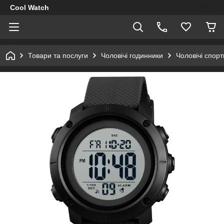
Cool Watch
Товари та послуги
Чоловічі годинники
Чоловічі спор