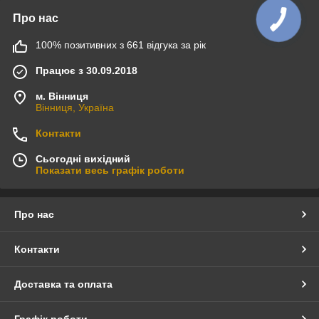
Про нас
100% позитивних з 661 відгука за рік
Працює з 30.09.2018
м. Вінниця
Вінниця, Україна
Контакти
Сьогодні вихідний
Показати весь графік роботи
Про нас
Контакти
Доставка та оплата