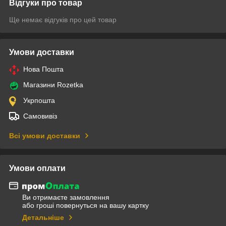
Відгуки про товар
Ще немає відгуків про цей товар
Умови доставки
Нова Пошта
Магазини Rozetka
Укрпошта
Самовивіз
Всі умови доставки
Умови оплати
Ви отримаєте замовлення
або гроші повернуться на вашу картку
Детальніше