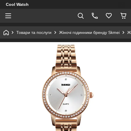
Cool Watch
Товари та послуги
Жіночі годинники бренду Skmei
Ж