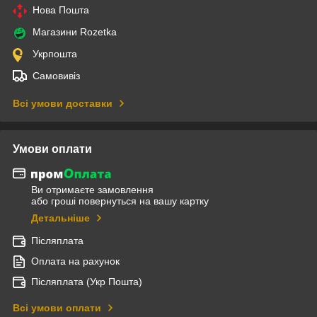
Нова Пошта
Магазини Rozetka
Укрпошта
Самовивіз
Всі умови доставки
Умови оплати
Ви отримаєте замовлення
або гроші повернуться на вашу картку
Детальніше
Післяплата
Оплата на рахунок
Післяплата (Укр Пошта)
Всі умови оплати