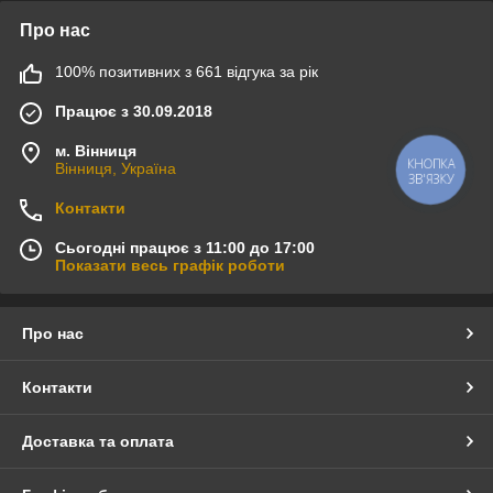
Про нас
100% позитивних з 661 відгука за рік
Працює з 30.09.2018
м. Вінниця
КНОПКА
Вінниця, Україна
ЗВ'ЯЗКУ
Контакти
Сьогодні працює з 11:00 до 17:00
Показати весь графік роботи
Про нас
Контакти
Доставка та оплата