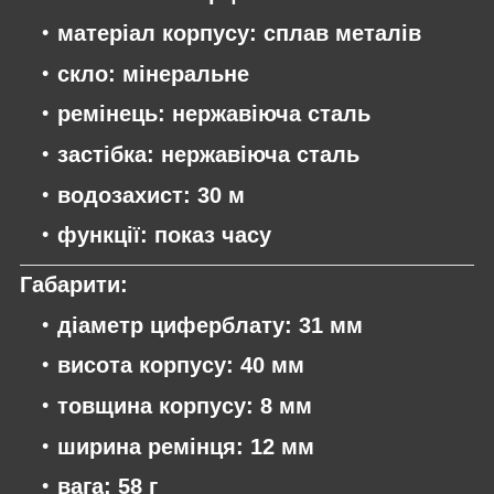
матеріал корпусу: сплав металів
скло: мінеральне
ремінець: нержавіюча сталь
застібка: нержавіюча сталь
водозахист: 30 м
функції: показ часу
Габарити:
діаметр циферблату: 31 мм
висота корпусу: 40 мм
товщина корпусу: 8 мм
ширина ремінця: 12 мм
вага: 58 г