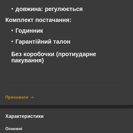
довжина: регулюється
Комплект постачання:
Годинник
Гарантійний талон
Без коробочки (протиударне
пакування)
Приховати
Характеристики
Основні