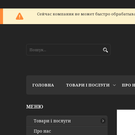
Сейчас компания не может быстро обрабатыват
ГОЛОВНА
ТОВАРИ І ПОСЛУГИ
ПРО 
Товари і послуги
Про нас