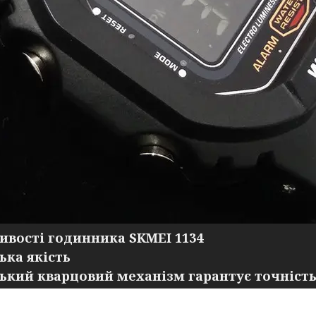
ивості годинника SKMEI 1134
ька якість
ький кварцовий механізм гарантує точність