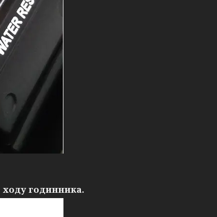
 ходу годинника.